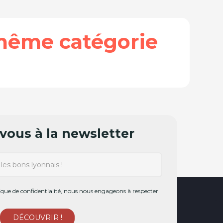
même catégorie
ous à la newsletter
ue de confidentialité, nous nous engageons à respecter