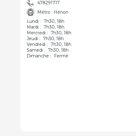
478291717
Métro : Hénon
Lundi :
7h30, 18h
Mardi :
7h30, 18h
Mercredi :
7h30, 18h
Jeudi :
7h30, 18h
Vendredi :
7h30, 18h
Samedi :
7h30, 18h
Dimanche :
Fermé