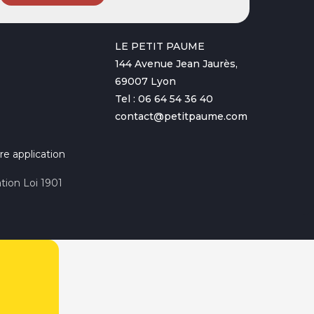
LE PETIT PAUME
144 Avenue Jean Jaurès,
69007 Lyon
Tel : 06 64 54 36 40
contact@petitpaume.com
re application
tion Loi 1901