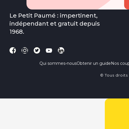
Le Petit Paumé : impertinent,
indépendant et gratuit depuis
1968.
Qui sommes-nous
Obtenir un guide
Nos cou
© Tous droits