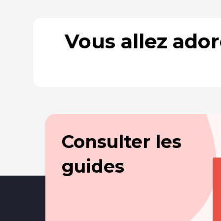
Vous allez ado
Consulter les
guides