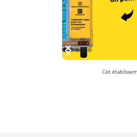
Cet établissem