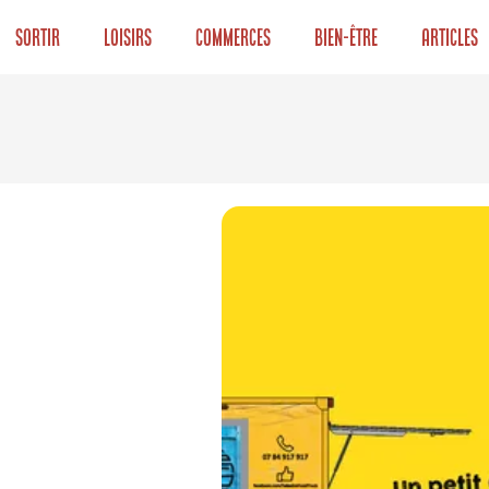
Sortir
Loisirs
Commerces
Bien-être
Articles