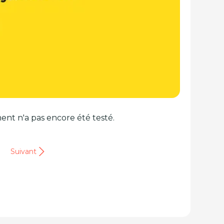
ent n'a pas encore été testé.
Suivant