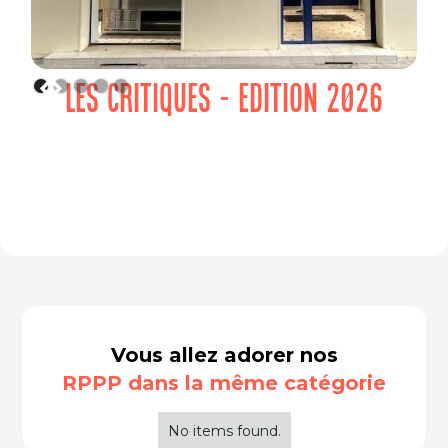
LES CRITIQUES - EDITION 2026
Vous allez adorer nos
RPPP dans la même catégorie
No items found.