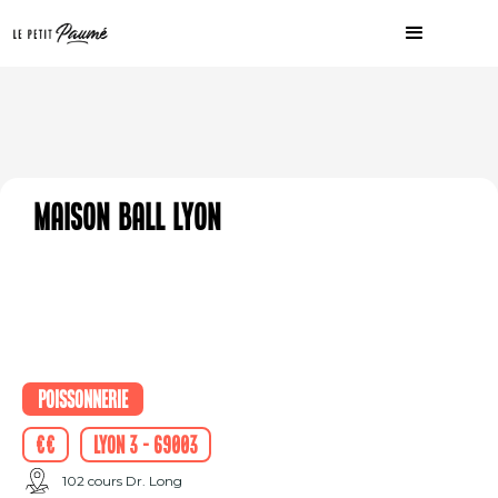
Maison Ball Lyon
Poissonnerie
€€
Lyon 3 - 69003
102 cours Dr. Long