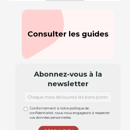
Consulter les guides
Abonnez-vous à la
newsletter
Conformément à notre politique de
confidentialité, nous nous engageons à respecter
vos données personnelles.