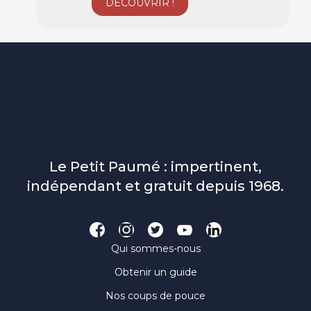
Le Petit Paumé : impertinent,
indépendant et gratuit depuis 1968.
Qui sommes-nous
Obtenir un guide
Nos coups de pouce