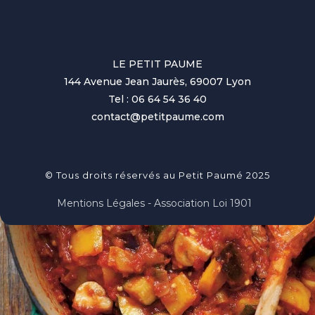
LE PETIT PAUME
144 Avenue Jean Jaurès, 69007 Lyon
Tel : 06 64 54 36 40
contact@petitpaume.com
© Tous droits réservés au Petit Paumé 2025
Mentions Légales - Association Loi 1901