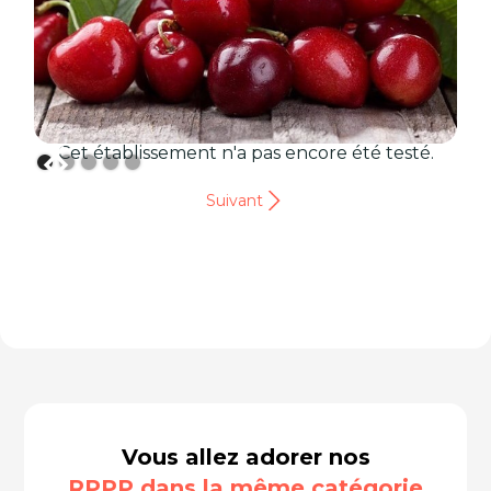
Cet établissement n'a pas encore été testé.
Suivant
Vous allez adorer nos
RPPP dans la même catégorie