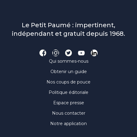
Le Petit Paumé : impertinent,
indépendant et gratuit depuis 1968.
Qui sommes-nous
Obtenir un guide
Nos coups de pouce
Politique éditoriale
Espace presse
Nous contacter
Notre application