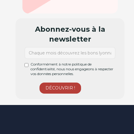
Abonnez-vous à la
newsletter
Conformément à notre politique de
confidentialité, nous nous engageons à respecter
vos données personnelles.