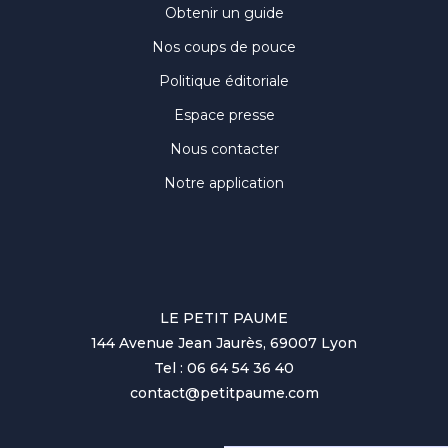
Obtenir un guide
Nos coups de pouce
Politique éditoriale
Espace presse
Nous contacter
Notre application
LE PETIT PAUME
144 Avenue Jean Jaurès, 69007 Lyon
Tel : 06 64 54 36 40
contact@petitpaume.com
No items found.