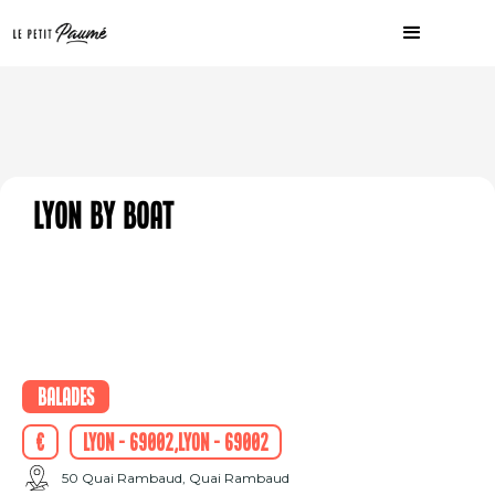
Lyon By Boat
Balades
€
Lyon - 69002,Lyon - 69002
50 Quai Rambaud, Quai Rambaud