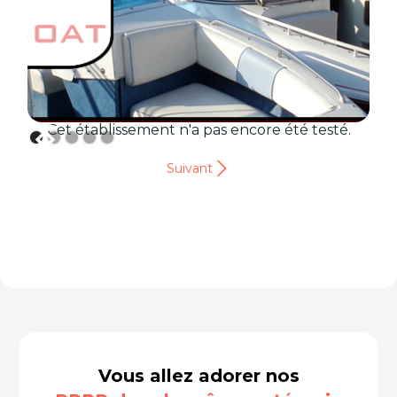
Cet établissement n'a pas encore été testé.
Suivant
Vous allez adorer nos