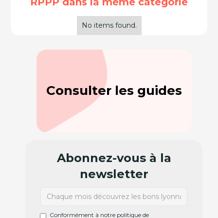
RPPP dans la même catégorie
No items found.
Consulter les guides
Abonnez-vous à la
newsletter
Conformément à notre politique de