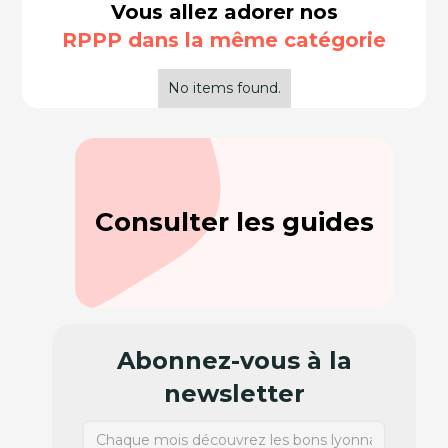
Vous allez adorer nos
RPPP dans la même catégorie
No items found.
Consulter les guides
Abonnez-vous à la
newsletter