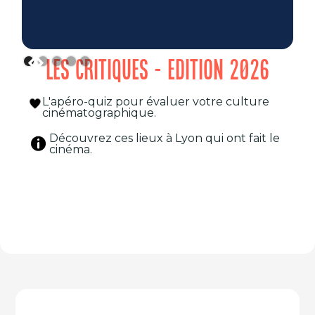
LES CRITIQUES - EDITION 2026
L'apéro-quiz pour évaluer votre culture
cinématographique.
Découvrez ces lieux à Lyon qui ont fait le
cinéma.