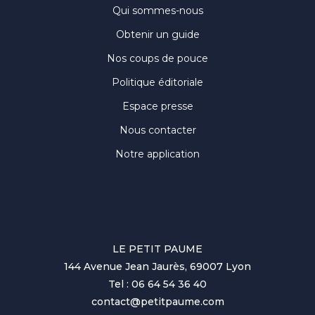
Qui sommes-nous
Obtenir un guide
Nos coups de pouce
Politique éditoriale
Espace presse
Nous contacter
Notre application
LE PETIT PAUME
144 Avenue Jean Jaurès, 69007 Lyon
Tel : 06 64 54 36 40
contact@petitpaume.com