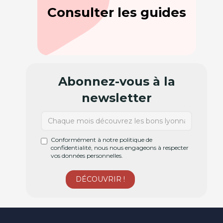
Consulter les guides
Abonnez-vous à la
newsletter
Conformément à notre politique de
confidentialité, nous nous engageons à respecter
vos données personnelles.