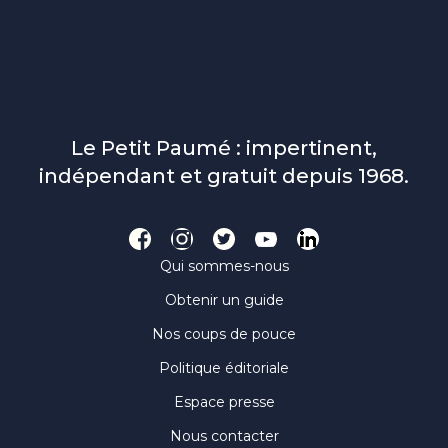
Le Petit Paumé : impertinent,
indépendant et gratuit depuis 1968.
Qui sommes-nous
Obtenir un guide
Nos coups de pouce
Politique éditoriale
Espace presse
Nous contacter