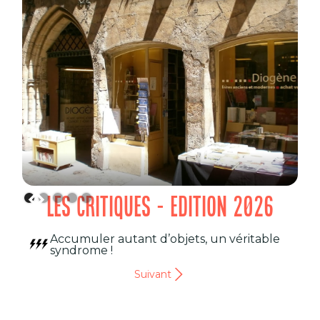
LES CRITIQUES - EDITION 2026
Accumuler autant d’objets, un véritable
syndrome !
Suivant