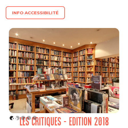
INFO ACCESSIBILITÉ
LES CRITIQUES - EDITION 2018