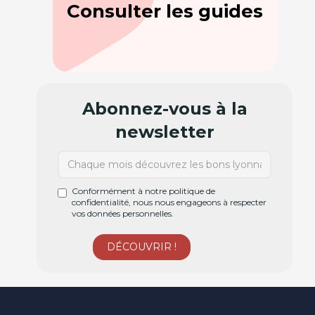
Consulter les guides
Abonnez-vous à la
newsletter
Conformément à notre politique de
confidentialité, nous nous engageons à respecter
vos données personnelles.