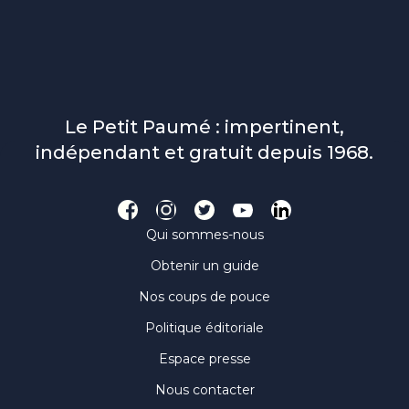
Le Petit Paumé : impertinent,
indépendant et gratuit depuis 1968.
Qui sommes-nous
Obtenir un guide
Nos coups de pouce
Politique éditoriale
Espace presse
Nous contacter