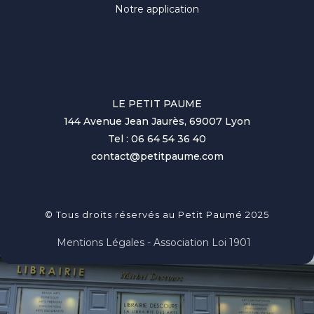
Notre application
LE PETIT PAUME
144 Avenue Jean Jaurès, 69007 Lyon
Tel : 06 64 54 36 40
contact@petitpaume.com
© Tous droits réservés au Petit Paumé 2025
Mentions Légales - Association Loi 1901