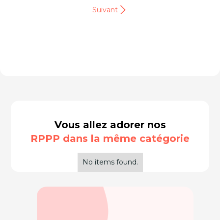
Suivant
Vous allez adorer nos
RPPP dans la même catégorie
No items found.