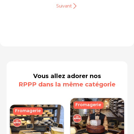
Suivant
Vous allez adorer nos
RPPP dans la même catégorie
Fromagerie
Fromagerie