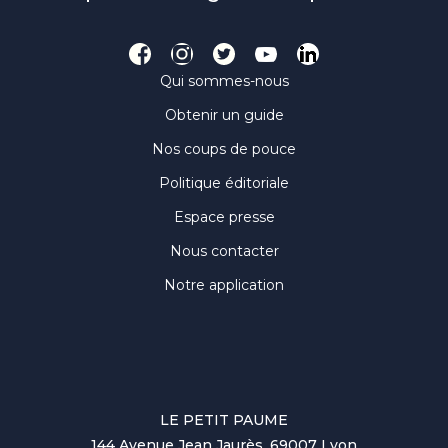
Qui sommes-nous
Obtenir un guide
Nos coups de pouce
Politique éditoriale
Espace presse
Nous contacter
Notre application
LE PETIT PAUME
144 Avenue Jean Jaurès, 69007 Lyon