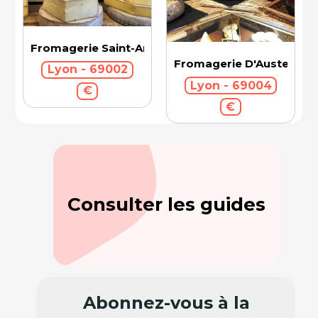
Fromagerie Saint-Antoine
Fromagerie D'Austerlitz
Lyon - 69002
Lyon - 69004
€
€
Consulter les guides
Abonnez-vous à la