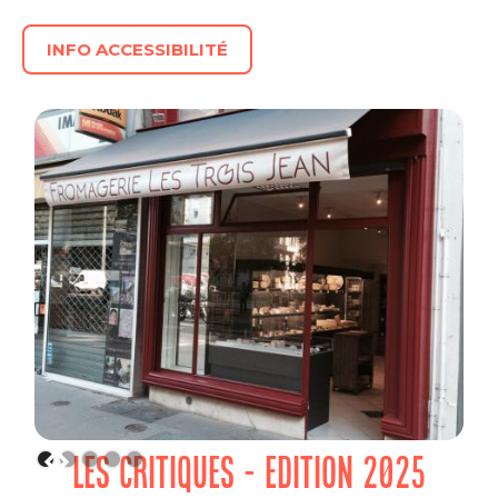
INFO ACCESSIBILITÉ
LES CRITIQUES - EDITION 2025