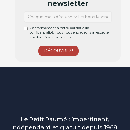
newsletter
Conformément à notre politique de
confidentialité, nous nous engageons à respecter
vos données personnelles.
Le Petit Paumé : impertinent,
indépendant et gratuit depuis 1968.