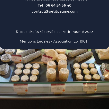
Tel : 06 64 54 36 40
contact@petitpaume.com
© Tous droits réservés au Petit Paumé 2025
Mentions Légales - Association Loi 1901