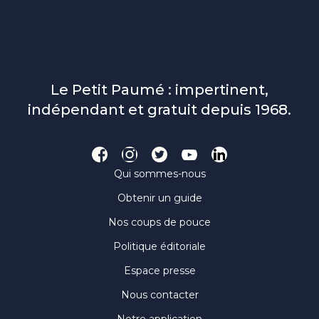
Le Petit Paumé : impertinent,
indépendant et gratuit depuis 1968.
Qui sommes-nous
Obtenir un guide
Nos coups de pouce
Politique éditoriale
Espace presse
Nous contacter