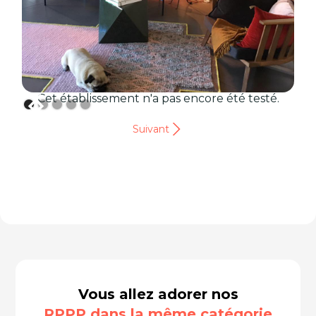
Cet établissement n'a pas encore été testé.
Suivant
Vous allez adorer nos
RPPP dans la même catégorie