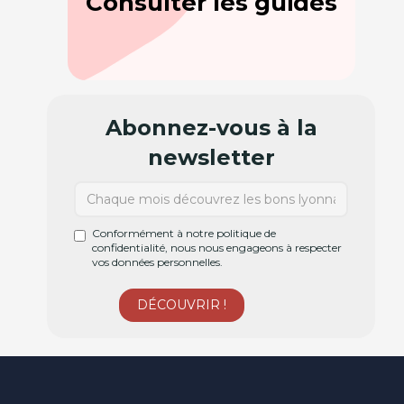
Consulter les guides
Abonnez-vous à la
newsletter
Conformément à notre politique de
confidentialité, nous nous engageons à respecter
vos données personnelles.