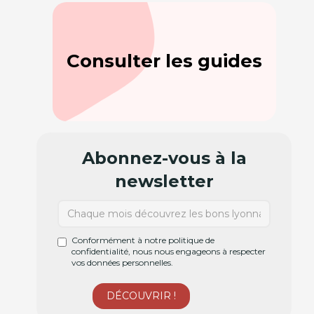
Consulter les guides
Abonnez-vous à la
newsletter
Conformément à notre politique de
confidentialité, nous nous engageons à respecter
vos données personnelles.