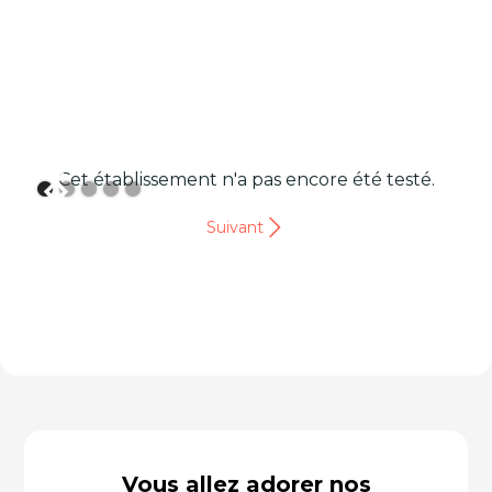
Cet établissement n'a pas encore été testé.
Suivant
Vous allez adorer nos