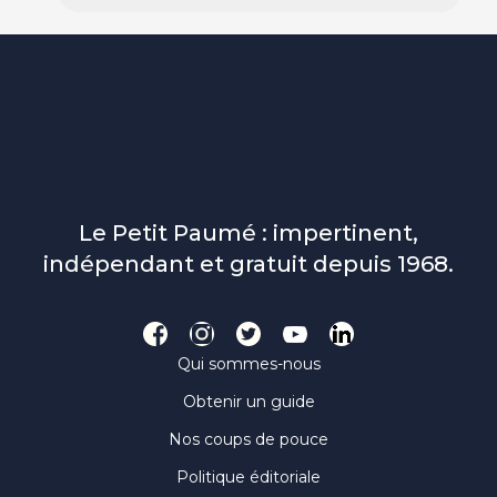
Le Petit Paumé : impertinent,
indépendant et gratuit depuis 1968.
Qui sommes-nous
Obtenir un guide
Nos coups de pouce
Politique éditoriale