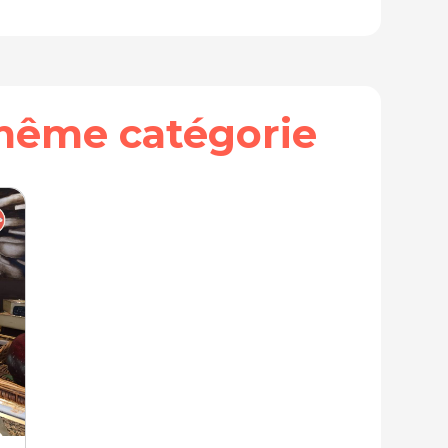
même catégorie