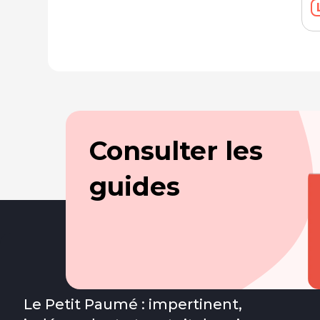
Consulter les
guides
Le Petit Paumé : impertinent,