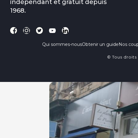
indépendant et gratuit depuis
1968.
Qui sommes-nous
Obtenir un guide
Nos cou
© Tous droits