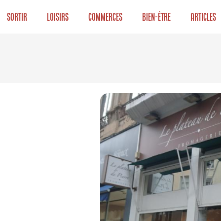
Sortir
Loisirs
Commerces
Bien-être
Articles