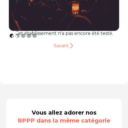
Cet établissement n'a pas encore été testé.
Suivant
Vous allez adorer nos
RPPP dans la même catégorie