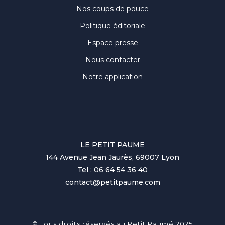
Nos coups de pouce
Politique éditoriale
Espace presse
Nous contacter
Notre application
LE PETIT PAUME
144 Avenue Jean Jaurès, 69007 Lyon
Tel : 06 64 54 36 40
contact@petitpaume.com
© Tous droits réservés au Petit Paumé 2025