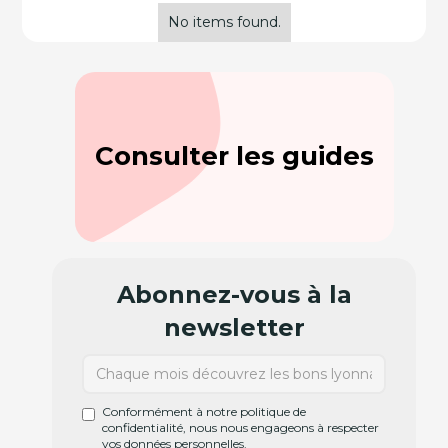
No items found.
Consulter les guides
Abonnez-vous à la
newsletter
Conformément à notre politique de
confidentialité, nous nous engageons à respecter
vos données personnelles.