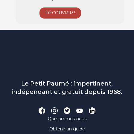
Le Petit Paumé : impertinent,
indépendant et gratuit depuis 1968.
Qui sommes-nous
Obtenir un guide