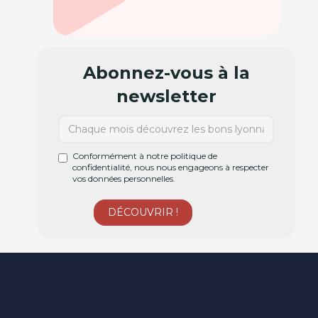
Abonnez-vous à la
newsletter
Conformément à notre politique de
confidentialité, nous nous engageons à respecter
vos données personnelles.