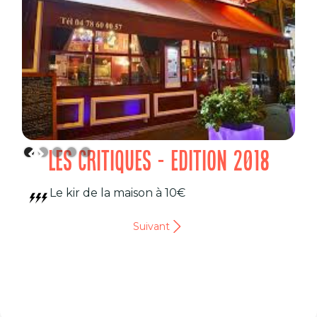
LES CRITIQUES - EDITION 2018
Le kir de la maison à 10€
Suivant