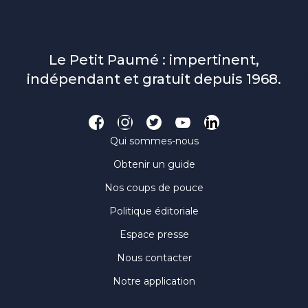
Le Petit Paumé : impertinent,
indépendant et gratuit depuis 1968.
Qui sommes-nous
Obtenir un guide
Nos coups de pouce
Politique éditoriale
Espace presse
Nous contacter
Notre application