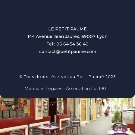
LE PETIT PAUME
144 Avenue Jean Jaurès, 69007 Lyon
Tel : 06 64 54 36 40
contact@petitpaume.com
© Tous droits réservés au Petit Paumé 2025
Mentions Légales - Association Loi 1901