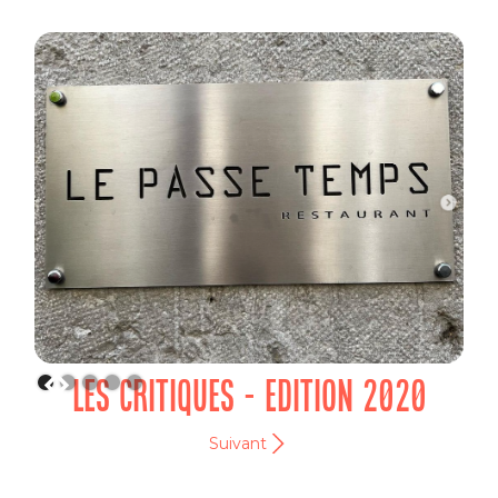
LES CRITIQUES - EDITION 2020
Suivant