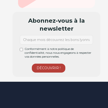
Abonnez-vous à la
newsletter
Conformément à notre politique de
confidentialité, nous nous engageons à respecter
vos données personnelles.