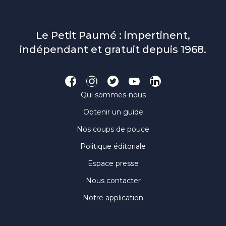
Le Petit Paumé : impertinent,
indépendant et gratuit depuis 1968.
Qui sommes-nous
Obtenir un guide
Nos coups de pouce
Politique éditoriale
Espace presse
Nous contacter
Notre application