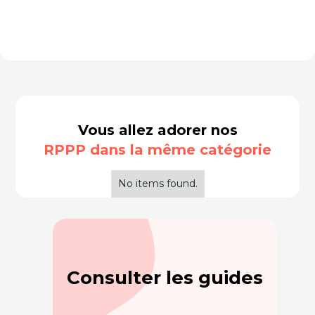
Vous allez adorer nos
RPPP dans la même catégorie
No items found.
Consulter les guides