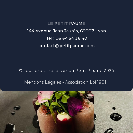
LE PETIT PAUME
144 Avenue Jean Jaurès, 69007 Lyon
Tel : 06 64 54 36 40
contact@petitpaume.com
© Tous droits réservés au Petit Paumé 2025
Mentions Légales - Association Loi 1901