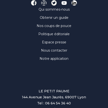
Qui sommes-nous
Obtenir un guide
Nos coups de pouce
Politique éditoriale
Espace presse
Nous contacter
Notre application
LE PETIT PAUME
144 Avenue Jean Jaurès, 69007 Lyon
Tel : 06 64 54 36 40