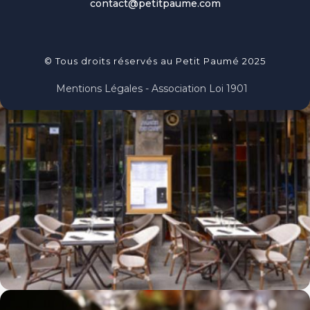
contact@petitpaume.com
© Tous droits réservés au Petit Paumé 2025
Mentions Légales - Association Loi 1901