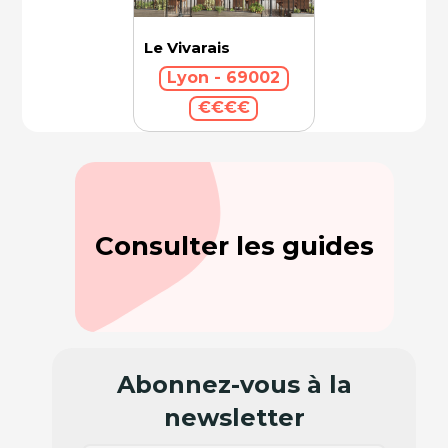
Le Vivarais
Lyon - 69002
€€€€
Consulter les guides
Abonnez-vous à la
newsletter