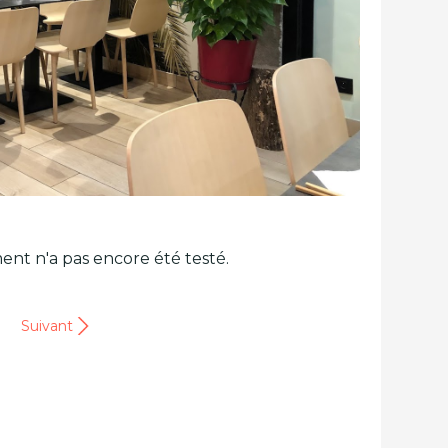
ent n'a pas encore été testé.
Suivant