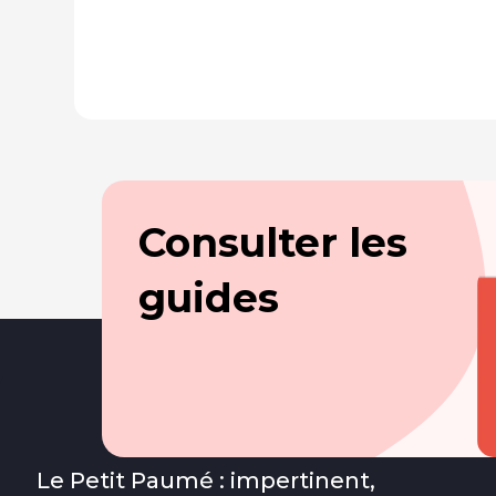
Consulter les
guides
Le Petit Paumé : impertinent,