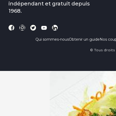
indépendant et gratuit depuis
1968.
Qui sommes-nous
Obtenir un guide
Nos cou
© Tous droits