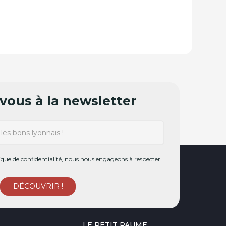
ous à la newsletter
ue de confidentialité, nous nous engageons à respecter
LE PETIT PAUME