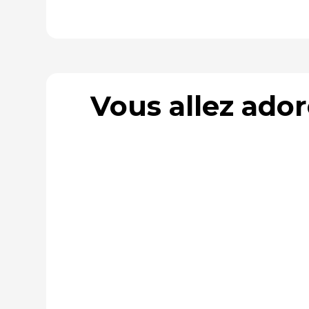
Vous allez ado