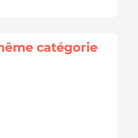
même catégorie