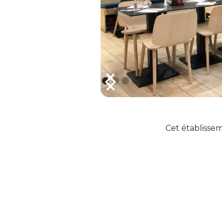
Cet établissem