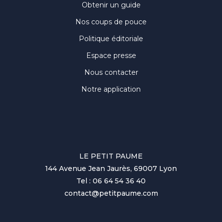
Obtenir un guide
Nos coups de pouce
Politique éditoriale
Espace presse
Nous contacter
Notre application
LE PETIT PAUME
144 Avenue Jean Jaurès, 69007 Lyon
Tel : 06 64 54 36 40
contact@petitpaume.com