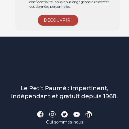
confidentialité, nous nous engageons à respecter
vos données personnelles.
Le Petit Paumé : impertinent,
indépendant et gratuit depuis 1968.
Qui sommes-nous