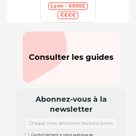
Lyon - 69002
€€€€
Consulter les guides
Abonnez-vous à la
newsletter
Conformément à notre politique de