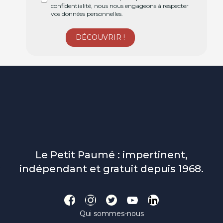
confidentialité, nous nous engageons à respecter
vos données personnelles.
Le Petit Paumé : impertinent,
indépendant et gratuit depuis 1968.
Qui sommes-nous