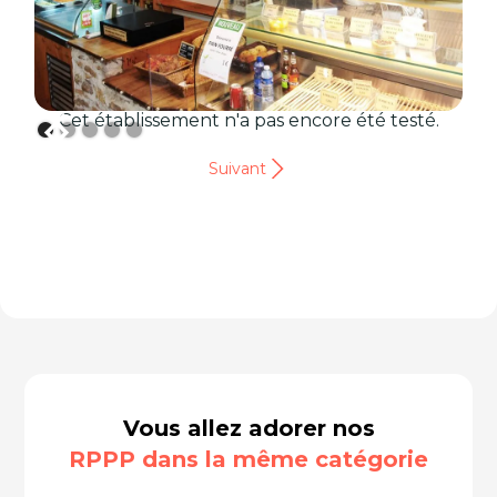
Cet établissement n'a pas encore été testé.
Suivant
Vous allez adorer nos
RPPP dans la même catégorie