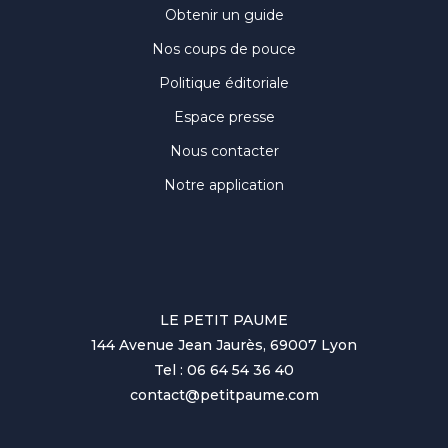
Obtenir un guide
Nos coups de pouce
Politique éditoriale
Espace presse
Nous contacter
Notre application
LE PETIT PAUME
144 Avenue Jean Jaurès, 69007 Lyon
Tel : 06 64 54 36 40
contact@petitpaume.com