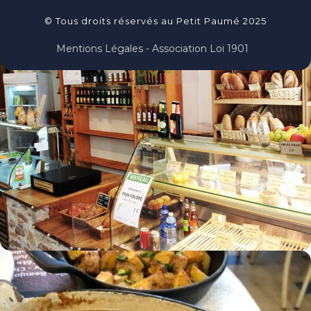
© Tous droits réservés au Petit Paumé 2025
Mentions Légales - Association Loi 1901