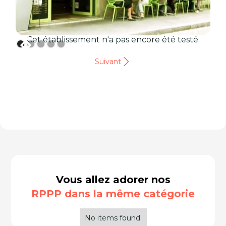
Cet établissement n'a pas encore été testé.
Suivant
Vous allez adorer nos
RPPP dans la même catégorie
No items found.