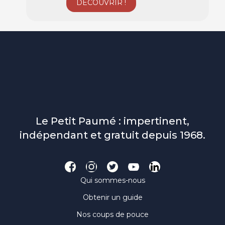
Le Petit Paumé : impertinent,
indépendant et gratuit depuis 1968.
Qui sommes-nous
Obtenir un guide
Nos coups de pouce