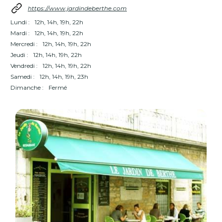
https://www.jardindeberthe.com
Lundi :
12h, 14h, 19h, 22h
Mardi :
12h, 14h, 19h, 22h
Mercredi :
12h, 14h, 19h, 22h
Jeudi :
12h, 14h, 19h, 22h
Vendredi :
12h, 14h, 19h, 22h
Samedi :
12h, 14h, 19h, 23h
Dimanche :
Fermé