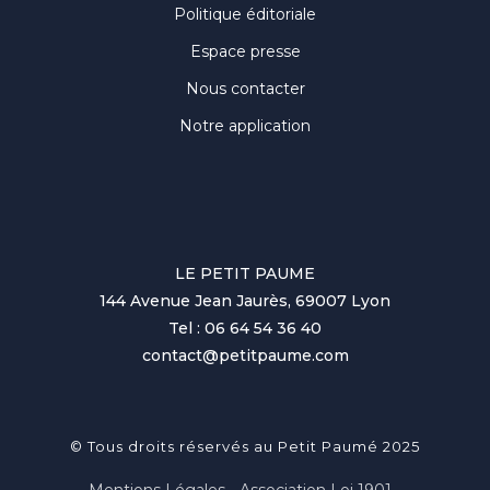
Politique éditoriale
Espace presse
Nous contacter
Notre application
LE PETIT PAUME
144 Avenue Jean Jaurès, 69007 Lyon
Tel : 06 64 54 36 40
contact@petitpaume.com
© Tous droits réservés au Petit Paumé 2025