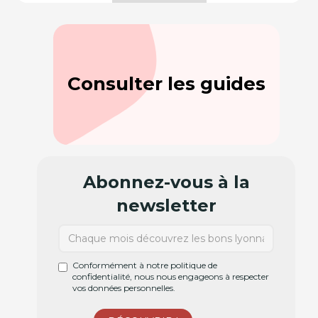
Consulter les guides
Abonnez-vous à la
newsletter
Conformément à notre politique de
confidentialité, nous nous engageons à respecter
vos données personnelles.