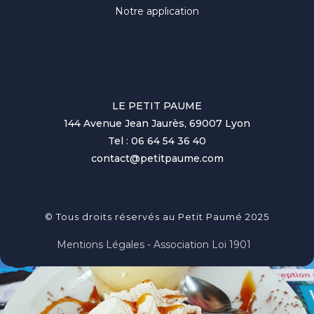
Notre application
LE PETIT PAUME
144 Avenue Jean Jaurès, 69007 Lyon
Tel : 06 64 54 36 40
contact@petitpaume.com
© Tous droits réservés au Petit Paumé 2025
Mentions Légales - Association Loi 1901