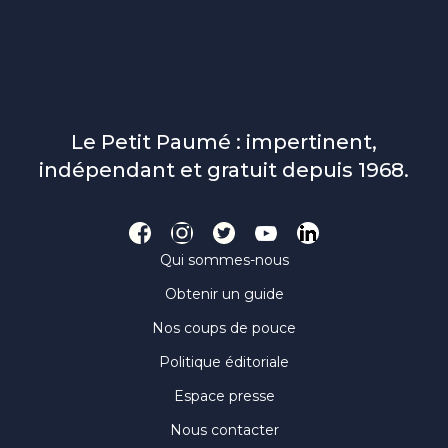
Le Petit Paumé : impertinent,
indépendant et gratuit depuis 1968.
Qui sommes-nous
Obtenir un guide
Nos coups de pouce
Politique éditoriale
Espace presse
Nous contacter