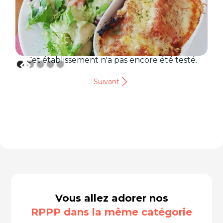
Cet établissement n'a pas encore été testé.
Suivant
Vous allez adorer nos
RPPP dans la même catégorie