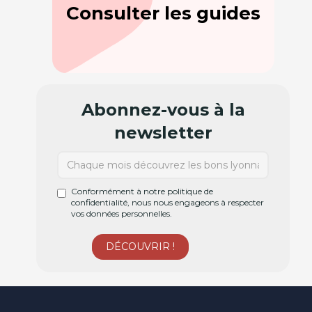
Consulter les guides
Abonnez-vous à la
newsletter
Conformément à notre politique de
confidentialité, nous nous engageons à respecter
vos données personnelles.