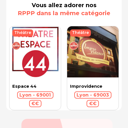
Vous allez adorer nos
RPPP dans la même catégorie
Théâtre
Théâtre
Espace 44
Improvidence
Lyon - 69001
Lyon - 69003
€€
€€