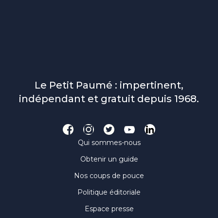
Le Petit Paumé : impertinent,
indépendant et gratuit depuis 1968.
Qui sommes-nous
Obtenir un guide
Nos coups de pouce
Politique éditoriale
Espace presse