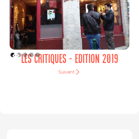
LES CRITIQUES - EDITION 2019
Suivant