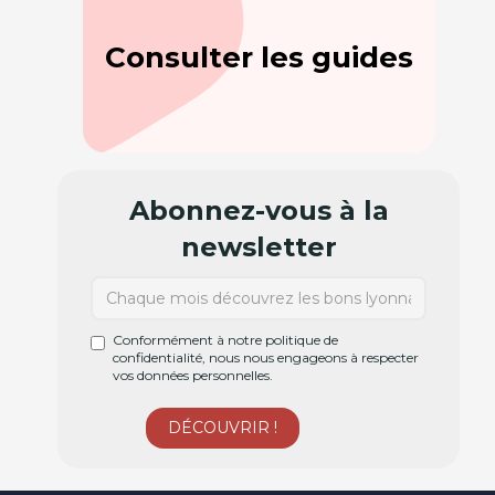
Consulter les guides
Abonnez-vous à la
newsletter
Conformément à notre politique de
confidentialité, nous nous engageons à respecter
vos données personnelles.