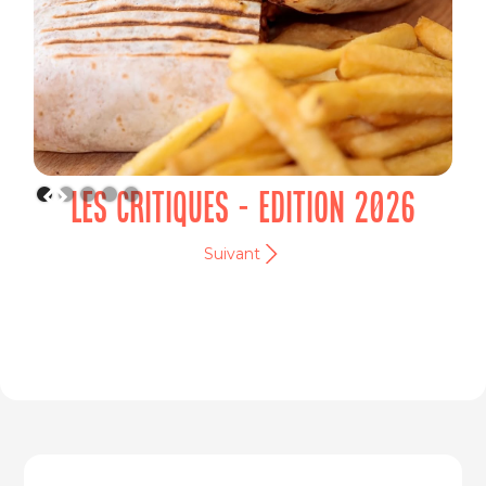
LES CRITIQUES - EDITION 2026
Suivant