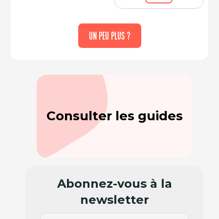
UN PEU PLUS ?
Consulter les guides
Abonnez-vous à la
newsletter