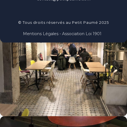
© Tous droits réservés au Petit Paumé 2025
Mentions Légales - Association Loi 1901