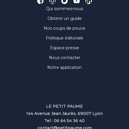
Qui sommes-nous
Obtenir un guide
Nos coups de pouce
Politique éditoriale
Espace presse
Nous contacter
Notre application
LE PETIT PAUME
144 Avenue Jean Jaurès, 69007 Lyon
Tel : 06 64 54 36 40
contact@petitpaume.com