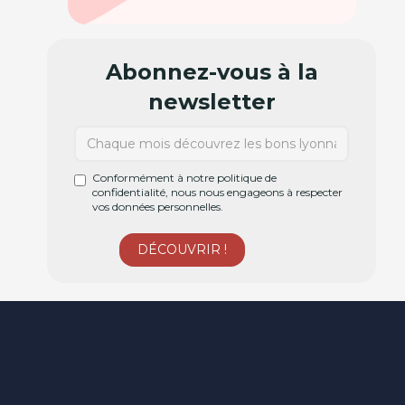
Abonnez-vous à la
newsletter
Conformément à notre politique de
confidentialité, nous nous engageons à respecter
vos données personnelles.