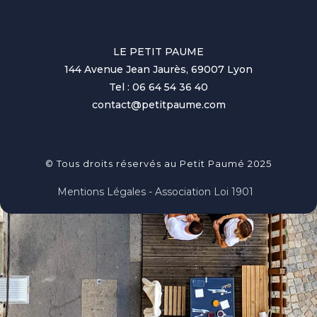
LE PETIT PAUME
144 Avenue Jean Jaurès, 69007 Lyon
Tel : 06 64 54 36 40
contact@petitpaume.com
© Tous droits réservés au Petit Paumé 2025
Mentions Légales - Association Loi 1901