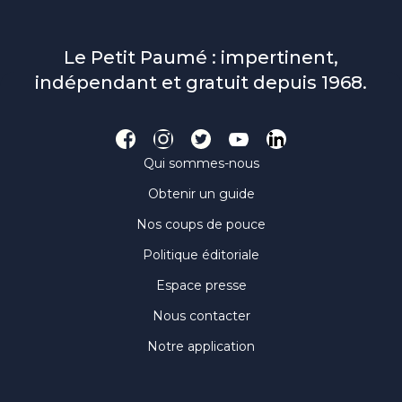
Le Petit Paumé : impertinent,
indépendant et gratuit depuis 1968.
Qui sommes-nous
Obtenir un guide
Nos coups de pouce
Politique éditoriale
Espace presse
Nous contacter
Notre application