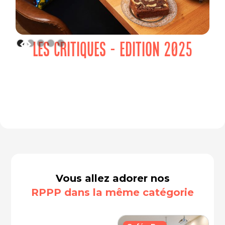
LES CRITIQUES - EDITION 2025
Vous allez adorer nos
RPPP dans la même catégorie