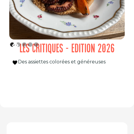
LES CRITIQUES - EDITION 2026
Des assiettes colorées et généreuses