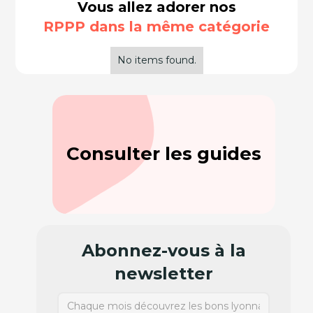
Vous allez adorer nos
RPPP dans la même catégorie
No items found.
Consulter les guides
Abonnez-vous à la
newsletter