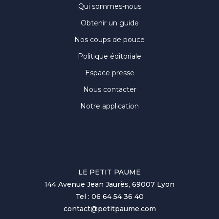
Qui sommes-nous
Obtenir un guide
Nos coups de pouce
Politique éditoriale
Espace presse
Nous contacter
Notre application
LE PETIT PAUME
144 Avenue Jean Jaurès, 69007 Lyon
Tel : 06 64 54 36 40
contact@petitpaume.com