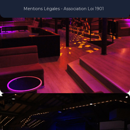
Mentions Légales - Association Loi 1901