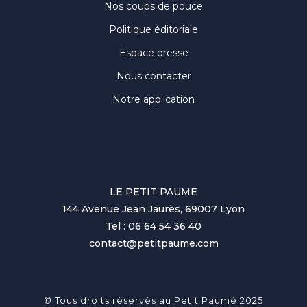
Nos coups de pouce
Politique éditoriale
Espace presse
Nous contacter
Notre application
LE PETIT PAUME
144 Avenue Jean Jaurès, 69007 Lyon
Tel : 06 64 54 36 40
contact@petitpaume.com
© Tous droits réservés au Petit Paumé 2025