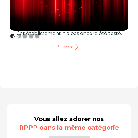
Cet établissement n'a pas encore été testé.
Suivant
Vous allez adorer nos
RPPP dans la même catégorie