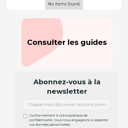
No items found.
Consulter les guides
Abonnez-vous à la
newsletter
Conformément à notre politique de
confidentialité, nous nous engageons à respecter
vos données personnelles.