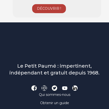
Le Petit Paumé : impertinent,
indépendant et gratuit depuis 1968.
Qui sommes-nous
Obtenir un guide