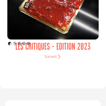
LES CRITIQUES - EDITION 2023
Suivant