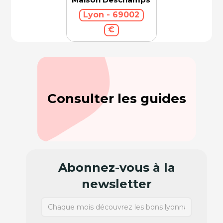
Lyon - 69002
€
Consulter les guides
Abonnez-vous à la
newsletter