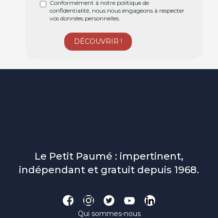
Conformément à notre politique de
confidentialité, nous nous engageons à respecter
vos données personnelles.
Le Petit Paumé : impertinent,
indépendant et gratuit depuis 1968.
Qui sommes-nous