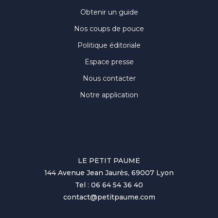
Obtenir un guide
Nos coups de pouce
Politique éditoriale
Espace presse
Nous contacter
Notre application
LE PETIT PAUME
144 Avenue Jean Jaurès, 69007 Lyon
Tel : 06 64 54 36 40
contact@petitpaume.com