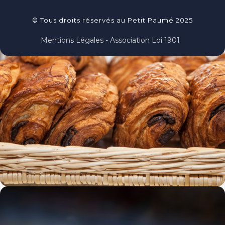
© Tous droits réservés au Petit Paumé 2025
Mentions Légales - Association Loi 1901