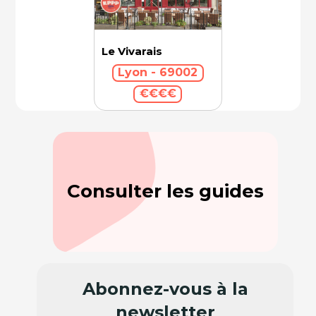
Le Vivarais
Lyon - 69002
€€€€
Consulter les guides
Abonnez-vous à la
newsletter