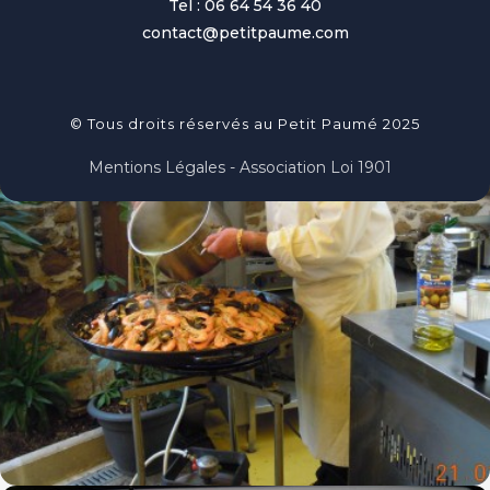
Tel : 06 64 54 36 40
contact@petitpaume.com
© Tous droits réservés au Petit Paumé 2025
Mentions Légales - Association Loi 1901