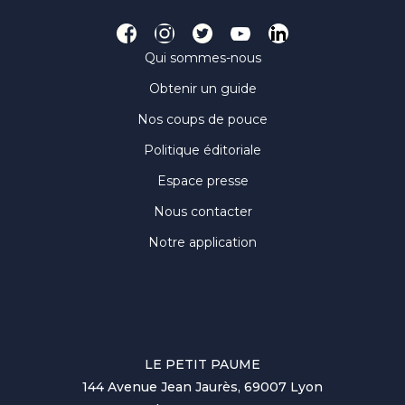
Qui sommes-nous
Obtenir un guide
Nos coups de pouce
Politique éditoriale
Espace presse
Nous contacter
Notre application
LE PETIT PAUME
144 Avenue Jean Jaurès, 69007 Lyon