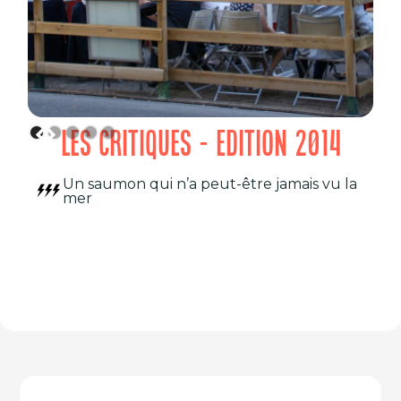
LES CRITIQUES - EDITION 2014
Un saumon qui n’a peut-être jamais vu la
mer