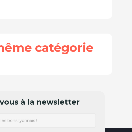
même catégorie
ous à la newsletter