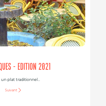
IQUES - EDITION 2021
n plat traditionnel...
Suivant