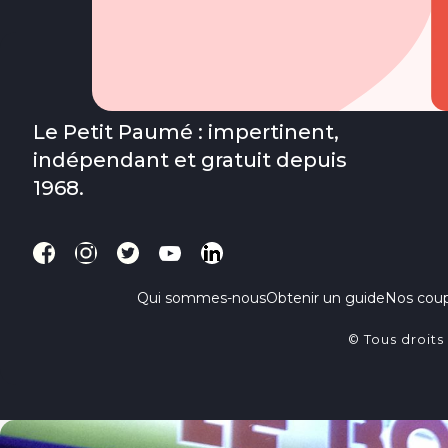
Le Petit Paumé : impertinent,
indépendant et gratuit depuis
1968.
Qui sommes-nous
Obtenir un guide
Nos cou
© Tous droits