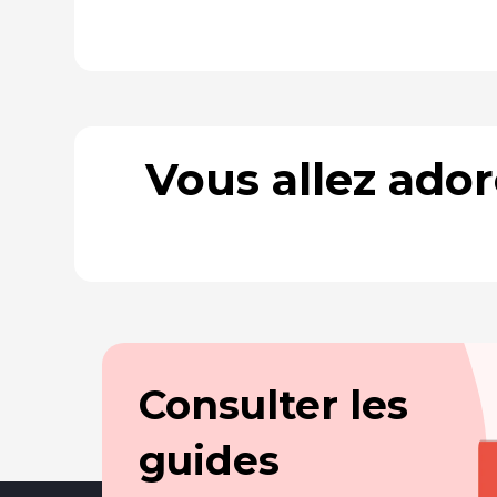
Vous allez ado
Consulter les
guides