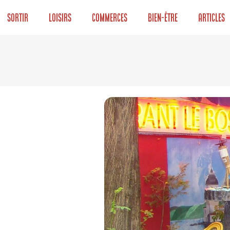
Sortir
Loisirs
Commerces
Bien-être
Articles