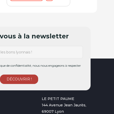
ous à la newsletter
ue de confidentialité, nous nous engageons à respecter
LE PETIT PAUME
144 Avenue Jean Jaurès,
69007 Lyon