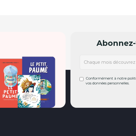
Abonnez-v
Conformément à notre politiq
vos données personnelles.