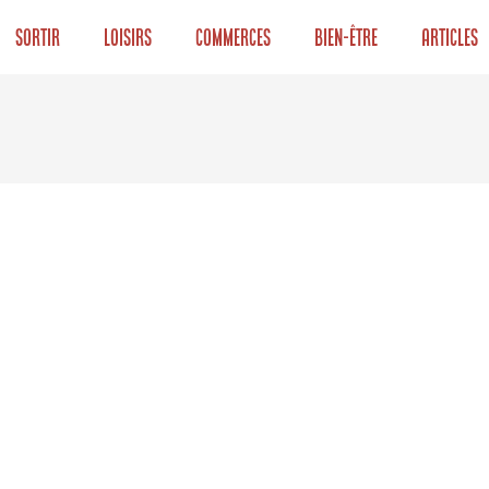
Sortir
Loisirs
Commerces
Bien-être
Articles