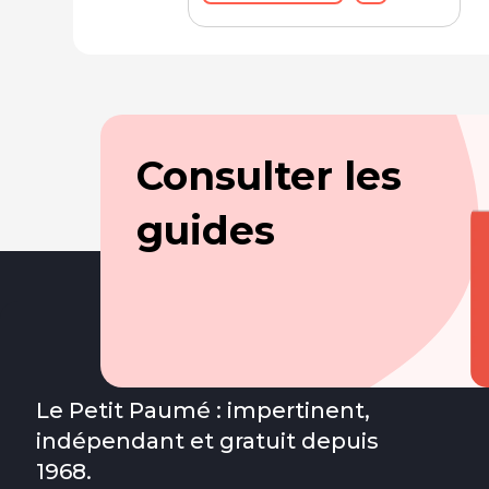
Consulter les
guides
Le Petit Paumé : impertinent,
indépendant et gratuit depuis
1968.