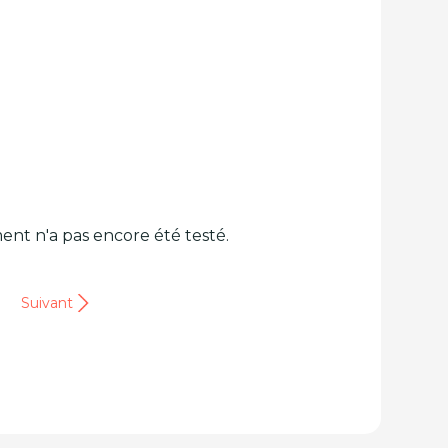
ent n'a pas encore été testé.
Suivant