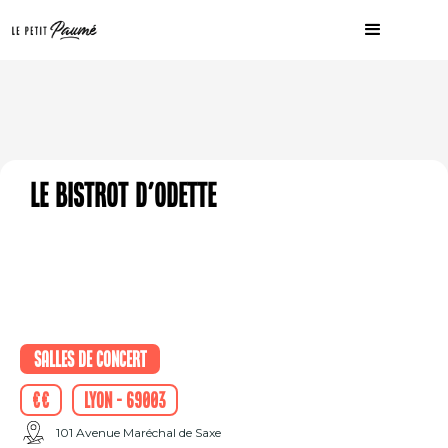
Le bistrot d'Odette
Salles de concert
€€
Lyon - 69003
101 Avenue Maréchal de Saxe