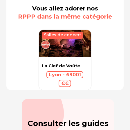
Vous allez adorer nos
RPPP dans la même catégorie
Salles de concert
La Clef de Voûte
Lyon - 69001
€€
Consulter les guides