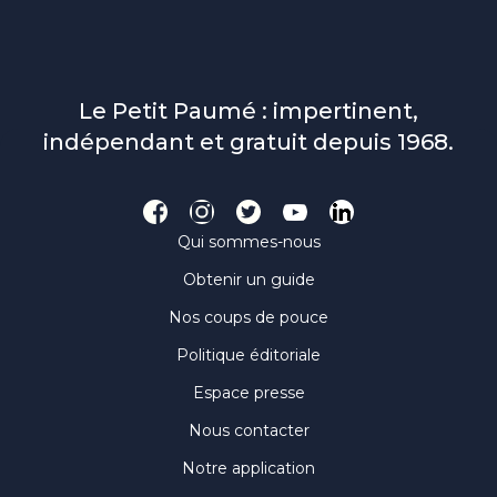
Le Petit Paumé : impertinent,
indépendant et gratuit depuis 1968.
Qui sommes-nous
Obtenir un guide
Nos coups de pouce
Politique éditoriale
Espace presse
Nous contacter
Notre application