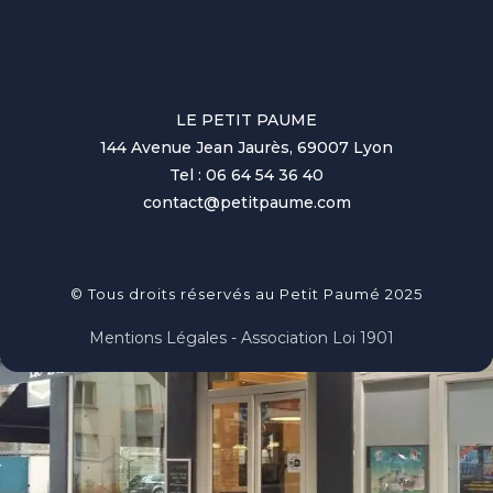
LE PETIT PAUME
144 Avenue Jean Jaurès, 69007 Lyon
Tel : 06 64 54 36 40
contact@petitpaume.com
© Tous droits réservés au Petit Paumé 2025
Mentions Légales - Association Loi 1901