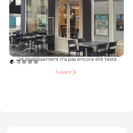
Cet établissement n'a pas encore été testé.
Suivant