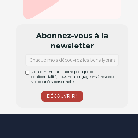
Abonnez-vous à la
newsletter
Conformément à notre politique de
confidentialité, nous nous engageons à respecter
vos données personnelles.