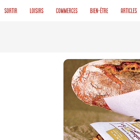
Sortir
Loisirs
Commerces
Bien-être
Articles