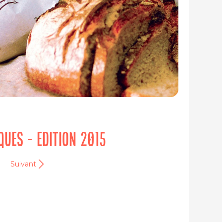
IQUES - EDITION 2015
Suivant