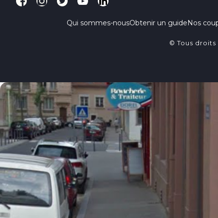
Qui sommes-nous
Obtenir un guide
Nos cou
© Tous droits