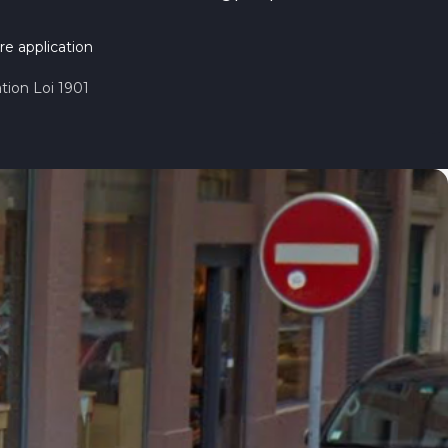
re application
tion Loi 1901