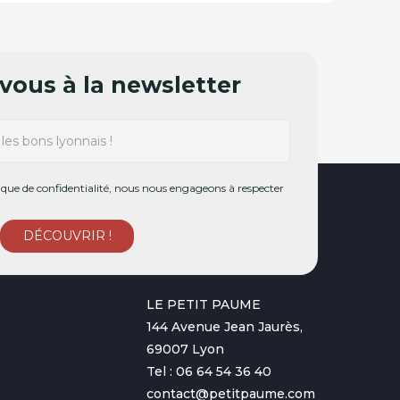
ous à la newsletter
ue de confidentialité, nous nous engageons à respecter
LE PETIT PAUME
144 Avenue Jean Jaurès,
69007 Lyon
Tel : 06 64 54 36 40
contact@petitpaume.com