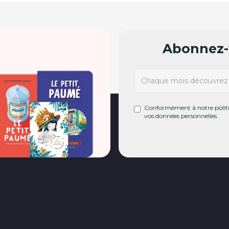
Abonnez-v
Conformément à notre politiq
vos données personnelles.