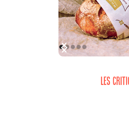
LES CRIT