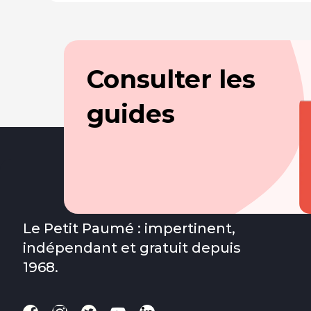
Consulter les
guides
Le Petit Paumé : impertinent,
indépendant et gratuit depuis
1968.