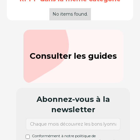
No items found.
Consulter les guides
Abonnez-vous à la
newsletter
Conformément à notre politique de