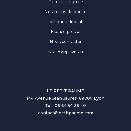
Obtenir un guide
Nos coups de pouce
Politique éditoriale
Espace presse
Nous contacter
Notre application
LE PETIT PAUME
144 Avenue Jean Jaurès, 69007 Lyon
Tel : 06 64 54 36 40
contact@petitpaume.com