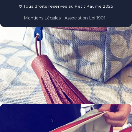
© Tous droits réservés au Petit Paumé 2025
Mentions Légales - Association Loi 1901