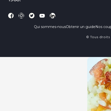
Qui sommes-nous
Obtenir un guide
Nos cou
© Tous droits