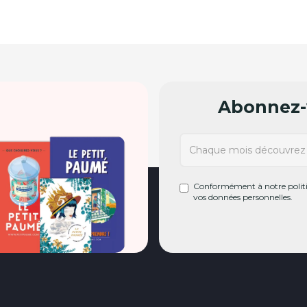
Abonnez-v
Conformément à notre politiq
vos données personnelles.