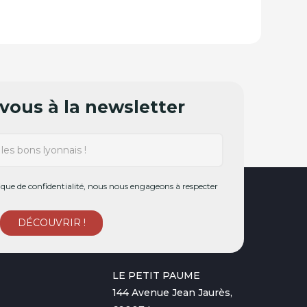
ous à la newsletter
ue de confidentialité, nous nous engageons à respecter
LE PETIT PAUME
144 Avenue Jean Jaurès,