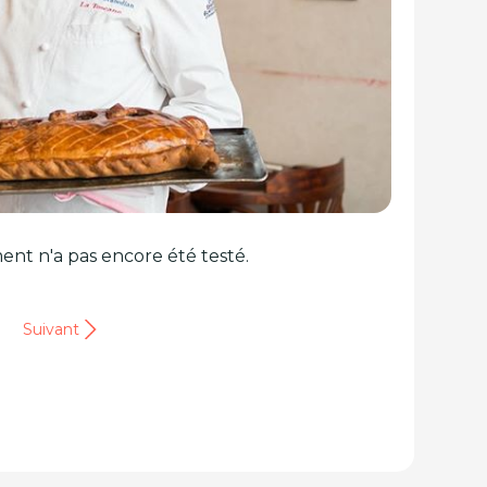
ent n'a pas encore été testé.
Suivant