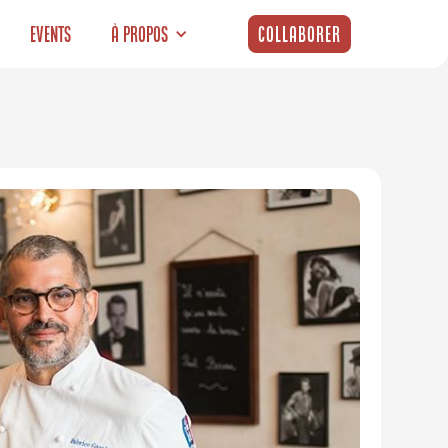
Events
À propos
Collaborer