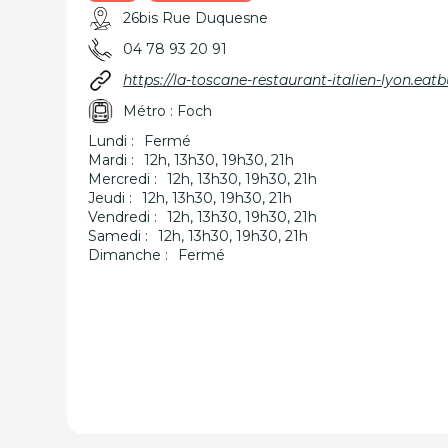
26bis Rue Duquesne
04 78 93 20 91
https://la-toscane-restaurant-italien-lyon.ea
Métro : Foch
Lundi :
Fermé
Mardi :
12h, 13h30, 19h30, 21h
Mercredi :
12h, 13h30, 19h30, 21h
Jeudi :
12h, 13h30, 19h30, 21h
Vendredi :
12h, 13h30, 19h30, 21h
Samedi :
12h, 13h30, 19h30, 21h
Dimanche :
Fermé