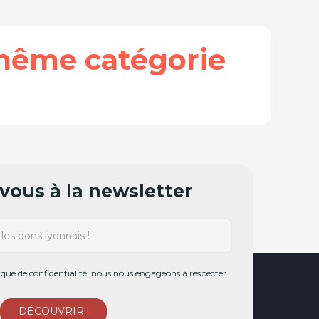
même catégorie
ous à la newsletter
ue de confidentialité, nous nous engageons à respecter