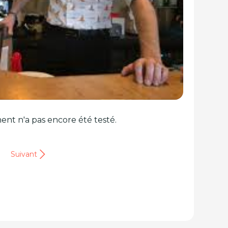
ent n'a pas encore été testé.
Suivant