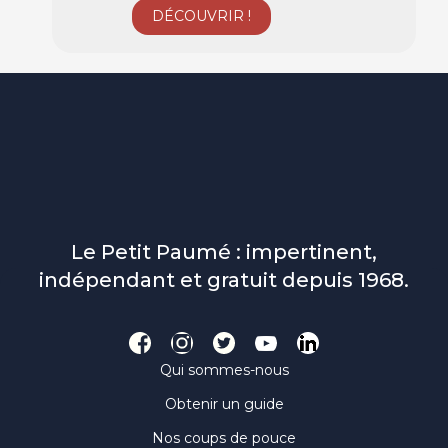
Le Petit Paumé : impertinent,
indépendant et gratuit depuis 1968.
Qui sommes-nous
Obtenir un guide
Nos coups de pouce