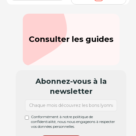
Consulter les guides
Abonnez-vous à la
newsletter
Conformément à notre politique de
confidentialité, nous nous engageons à respecter
vos données personnelles.