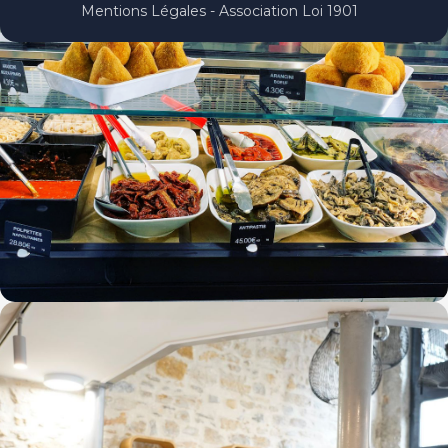
Mentions Légales - Association Loi 1901