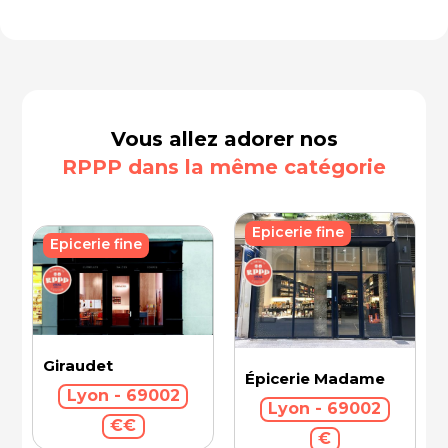
Vous allez adorer nos
RPPP dans la même catégorie
Epicerie fine
Epicerie fine
Giraudet
Épicerie Madame
Lyon - 69002
Lyon - 69002
€€
€