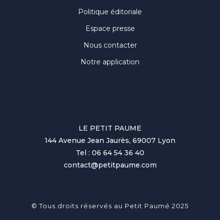
Politique éditoriale
Espace presse
Nous contacter
Notre application
LE PETIT PAUME
144 Avenue Jean Jaurès, 69007 Lyon
Tel : 06 64 54 36 40
contact@petitpaume.com
© Tous droits réservés au Petit Paumé 2025