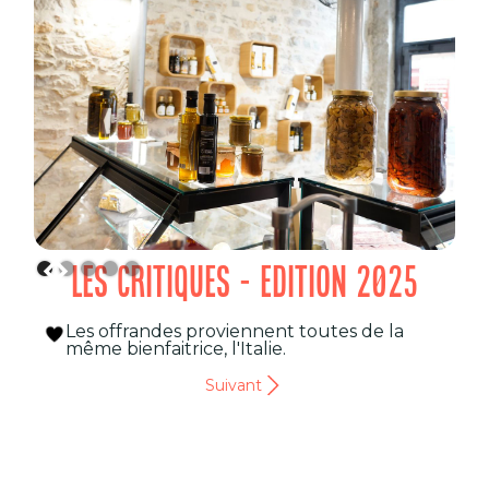
LES CRITIQUES - EDITION 2025
Les offrandes proviennent toutes de la
même bienfaitrice, l'Italie.
Suivant