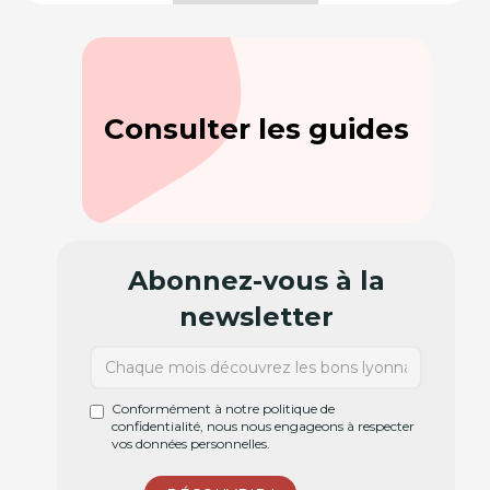
Consulter les guides
Abonnez-vous à la
newsletter
Conformément à notre politique de
confidentialité, nous nous engageons à respecter
vos données personnelles.