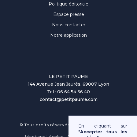
Politique éditoriale
Espace presse
Nous contacter
Notre application
LE PETIT PAUME
144 Avenue Jean Jaurès, 69007 Lyon
Tel : 06 64 54 36 40
contact@petitpaume.com
No items found.
© Tous droits réservés au Petit Paumé 2025
En cliquant sur
"Accepter tous les