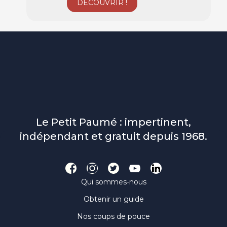
Le Petit Paumé : impertinent,
indépendant et gratuit depuis 1968.
Qui sommes-nous
Obtenir un guide
Nos coups de pouce