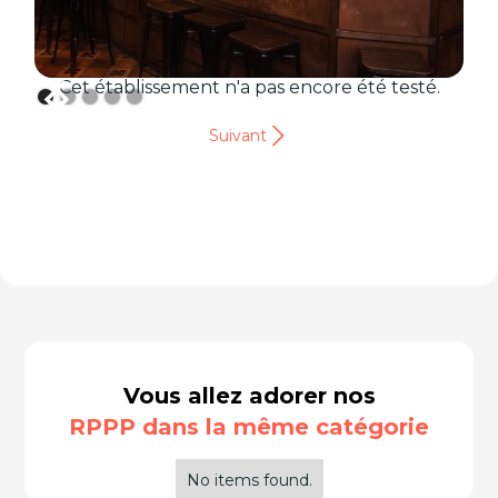
Cet établissement n'a pas encore été testé.
Suivant
Vous allez adorer nos
RPPP dans la même catégorie
No items found.