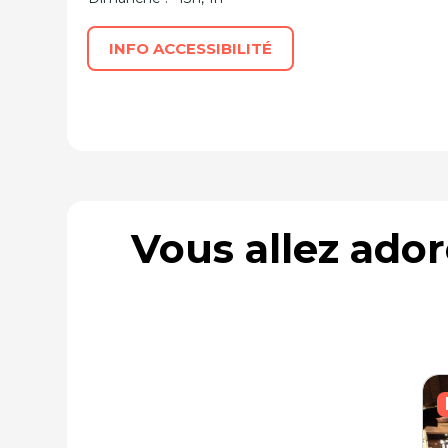
INFO ACCESSIBILITÉ
Vous allez ado