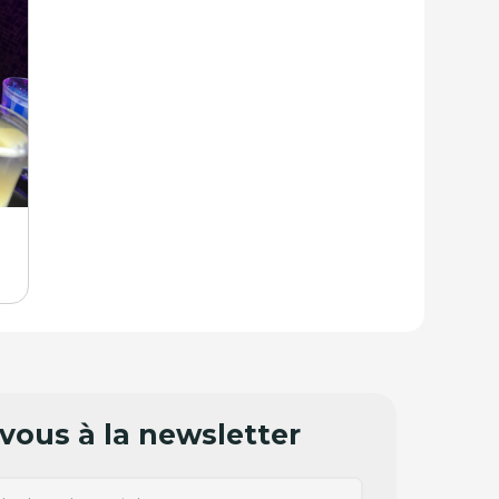
ous à la newsletter