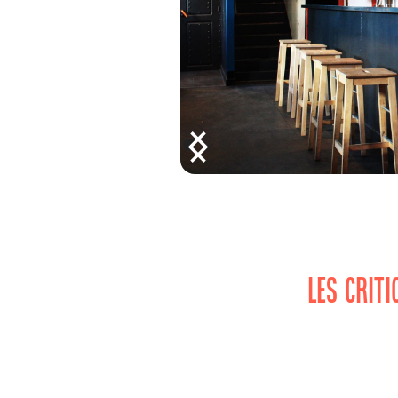
LES CRIT