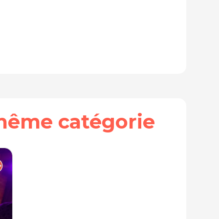
même catégorie