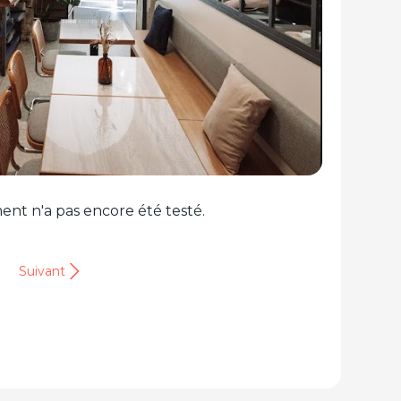
ent n'a pas encore été testé.
Suivant