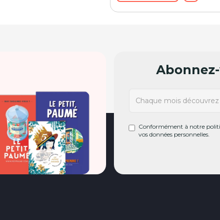
Abonnez-v
Conformément à notre politiq
vos données personnelles.