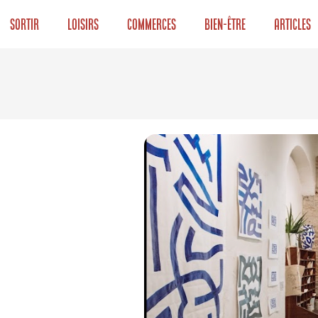
Sortir
Loisirs
Commerces
Bien-être
Articles