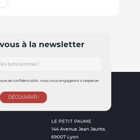
ous à la newsletter
ue de confidentialité, nous nous engageons à respecter
LE PETIT PAUME
144 Avenue Jean Jaurès,
69007 Lyon