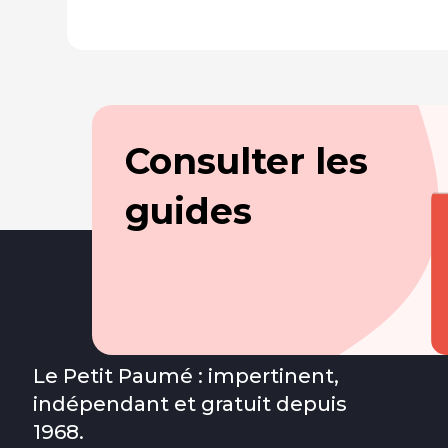
Consulter les
guides
Le Petit Paumé : impertinent,
indépendant et gratuit depuis
1968.