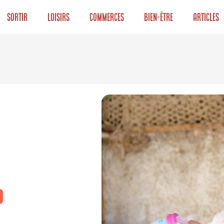
Sortir
Loisirs
Commerces
Bien-être
Articles