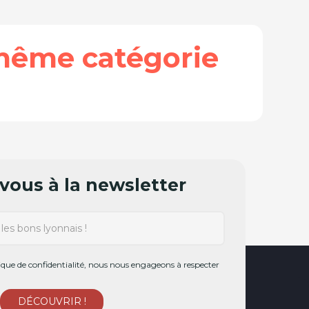
même catégorie
ous à la newsletter
ue de confidentialité, nous nous engageons à respecter