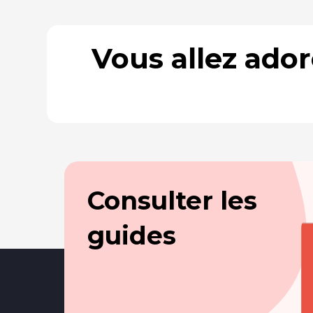
Vous allez ado
Consulter les
guides