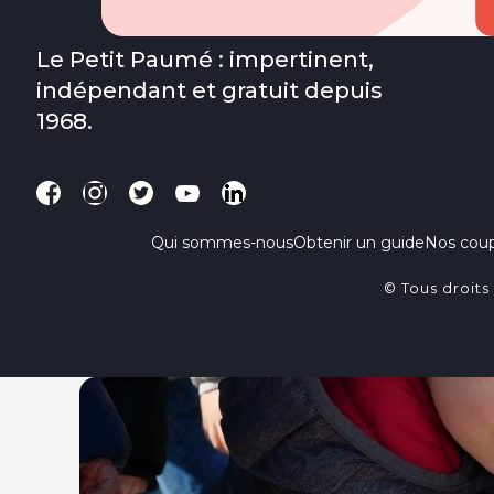
Le Petit Paumé : impertinent,
indépendant et gratuit depuis
1968.
Qui sommes-nous
Obtenir un guide
Nos cou
© Tous droits