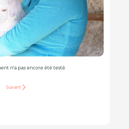
ent n'a pas encore été testé.
Suivant