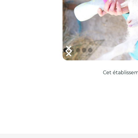
Cet établissem