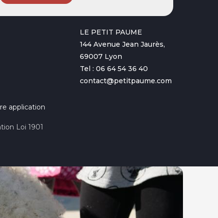
LE PETIT PAUME
144 Avenue Jean Jaurès,
69007 Lyon
Tel : 06 64 54 36 40
contact@petitpaume.com
re application
tion Loi 1901