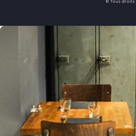
© Tous droits