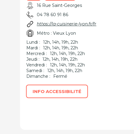
16 Rue Saint-Georges
04 78 60 91 86
https://la-cuisinerie-lyon.fr/fr
Métro : Vieux Lyon
Lundi :
12h, 14h, 19h, 22h
Mardi :
12h, 14h, 19h, 22h
Mercredi :
12h, 14h, 19h, 22h
Jeudi :
12h, 14h, 19h, 22h
Vendredi :
12h, 14h, 19h, 22h
Samedi :
12h, 14h, 19h, 22h
Dimanche :
Fermé
INFO ACCESSIBILITÉ