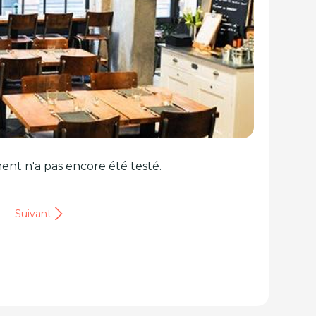
ent n'a pas encore été testé.
Suivant