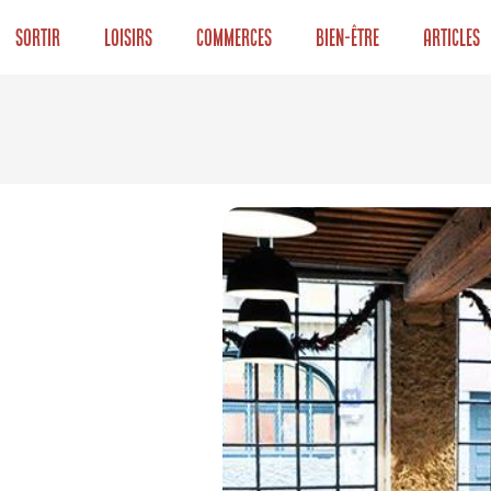
Sortir
Loisirs
Commerces
Bien-être
Articles