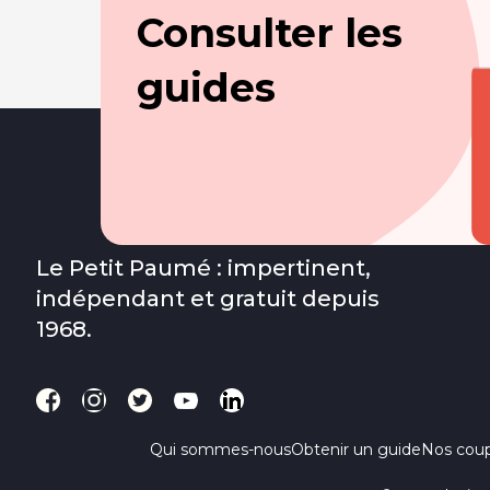
Consulter les
guides
Le Petit Paumé : impertinent,
indépendant et gratuit depuis
1968.
Qui sommes-nous
Obtenir un guide
Nos cou