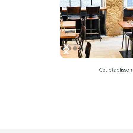
Cet établissem