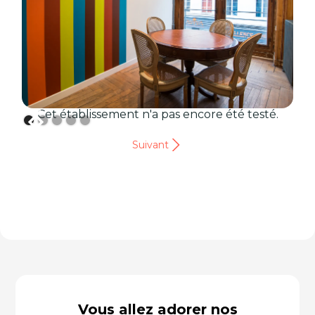
Cet établissement n'a pas encore été testé.
Suivant
Vous allez adorer nos