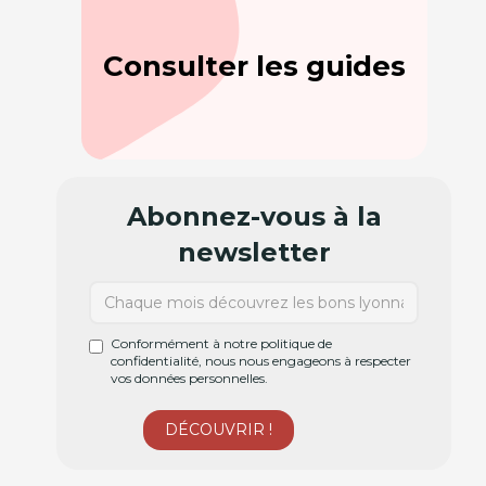
Consulter les guides
Abonnez-vous à la
newsletter
Conformément à notre politique de
confidentialité, nous nous engageons à respecter
vos données personnelles.