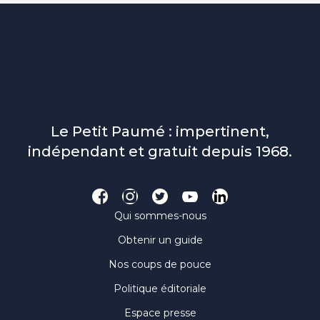
Le Petit Paumé : impertinent,
indépendant et gratuit depuis 1968.
Qui sommes-nous
Obtenir un guide
Nos coups de pouce
Politique éditoriale
Espace presse