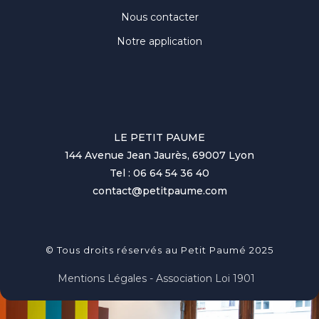
Nous contacter
Notre application
LE PETIT PAUME
144 Avenue Jean Jaurès, 69007 Lyon
Tel : 06 64 54 36 40
contact@petitpaume.com
© Tous droits réservés au Petit Paumé 2025
Mentions Légales - Association Loi 1901