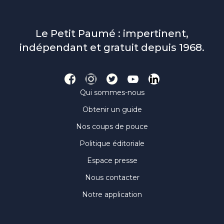
Le Petit Paumé : impertinent,
indépendant et gratuit depuis 1968.
Qui sommes-nous
Obtenir un guide
Nos coups de pouce
Politique éditoriale
Espace presse
Nous contacter
Notre application