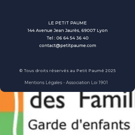
LE PETIT PAUME
144 Avenue Jean Jaurès, 69007 Lyon
Tel : 06 64 54 36 40
contact@petitpaume.com
© Tous droits réservés au Petit Paumé 2025
Mentions Légales - Association Loi 1901