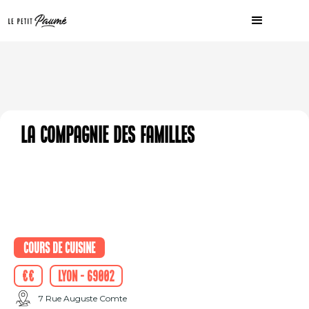
La Compagnie des Familles
Cours de cuisine
€€
Lyon - 69002
7 Rue Auguste Comte