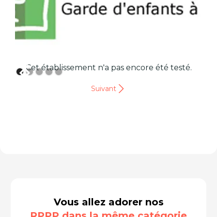
Cet établissement n'a pas encore été testé.
Suivant
Vous allez adorer nos
RPPP dans la même catégorie