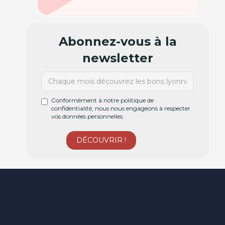
Abonnez-vous à la
newsletter
Conformément à notre politique de
confidentialité, nous nous engageons à respecter
vos données personnelles.