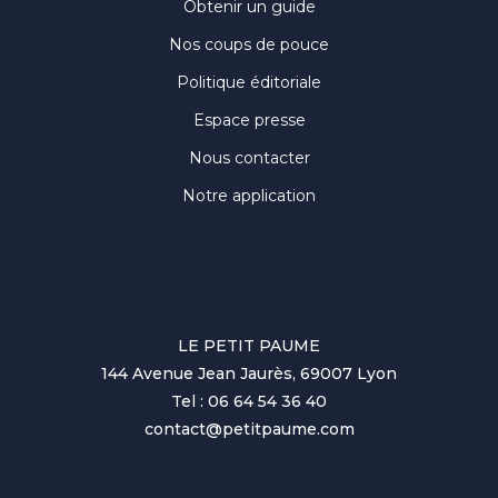
Obtenir un guide
Nos coups de pouce
Politique éditoriale
Espace presse
Nous contacter
Notre application
LE PETIT PAUME
144 Avenue Jean Jaurès, 69007 Lyon
Tel : 06 64 54 36 40
contact@petitpaume.com