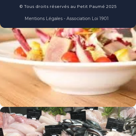
© Tous droits réservés au Petit Paumé 2025
Mentions Légales - Association Loi 1901