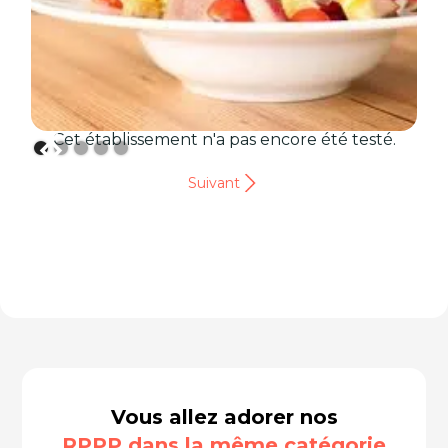
Cet établissement n'a pas encore été testé.
Suivant
Vous allez adorer nos
RPPP dans la même catégorie