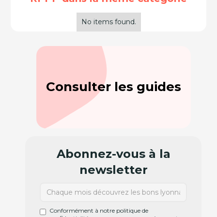
No items found.
Consulter les guides
Abonnez-vous à la
newsletter
Conformément à notre politique de