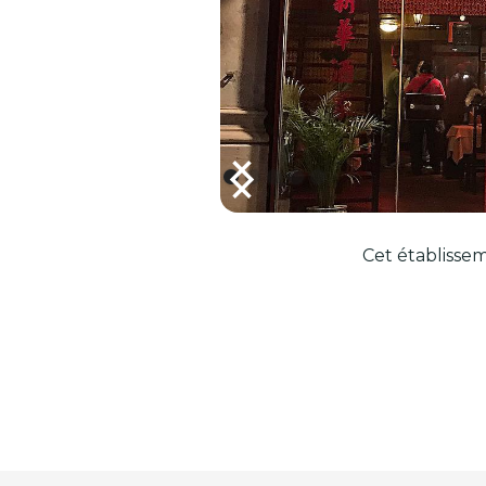
Cet établissem