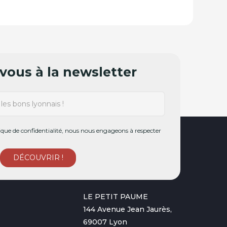
ous à la newsletter
ue de confidentialité, nous nous engageons à respecter
LE PETIT PAUME
144 Avenue Jean Jaurès,
69007 Lyon