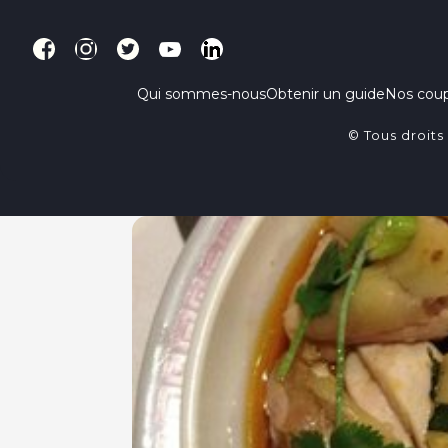
Qui sommes-nous
Obtenir un guide
Nos cou
© Tous droits