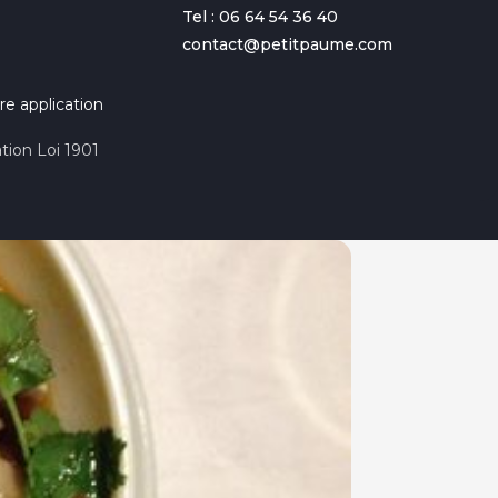
Tel : 06 64 54 36 40
contact@petitpaume.com
re application
tion Loi 1901