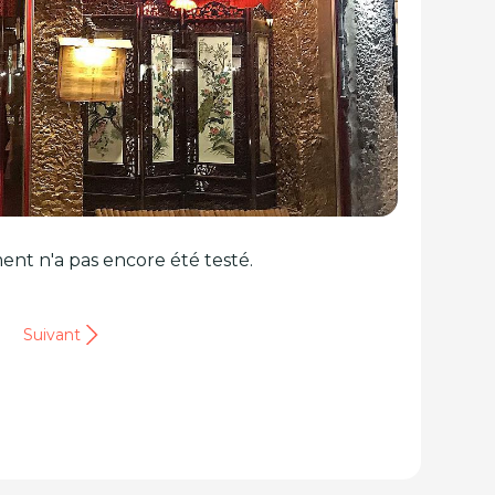
ent n'a pas encore été testé.
Suivant