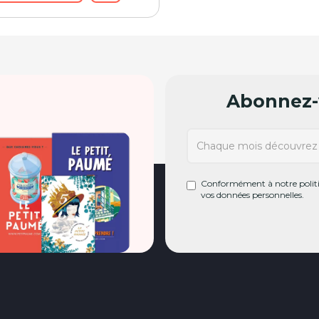
Abonnez-v
Conformément à notre politiq
vos données personnelles.