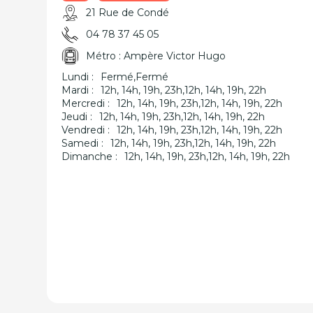
21 Rue de Condé
04 78 37 45 05
Métro : Ampère Victor Hugo
Lundi :
Fermé,Fermé
Mardi :
12h, 14h, 19h, 23h,12h, 14h, 19h, 22h
Mercredi :
12h, 14h, 19h, 23h,12h, 14h, 19h, 22h
Jeudi :
12h, 14h, 19h, 23h,12h, 14h, 19h, 22h
Vendredi :
12h, 14h, 19h, 23h,12h, 14h, 19h, 22h
Samedi :
12h, 14h, 19h, 23h,12h, 14h, 19h, 22h
Dimanche :
12h, 14h, 19h, 23h,12h, 14h, 19h, 22h