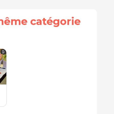
même catégorie