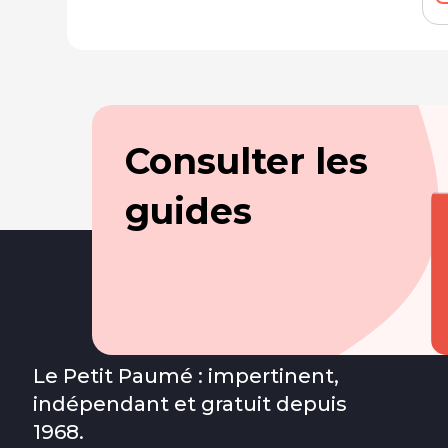
Consulter les
guides
Le Petit Paumé : impertinent,
indépendant et gratuit depuis
1968.