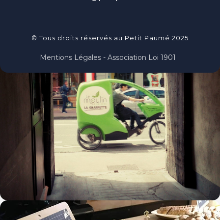
© Tous droits réservés au Petit Paumé 2025
Mentions Légales - Association Loi 1901