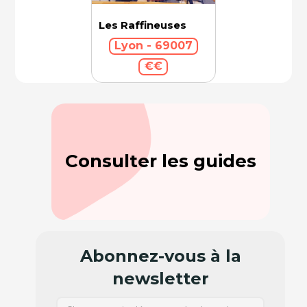
Les Raffineuses
Lyon - 69007
€€
Consulter les guides
Abonnez-vous à la
newsletter