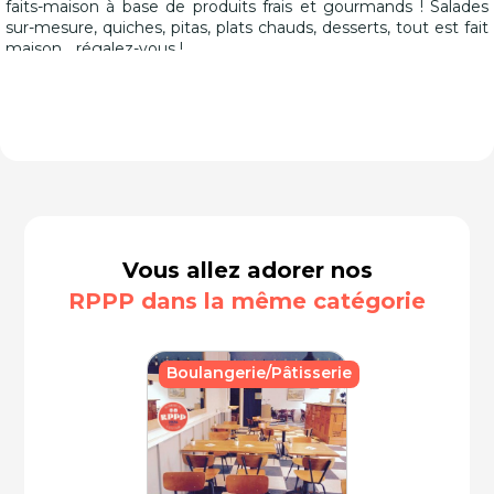
faits-maison à base de produits frais et gourmands ! Salades
sur-mesure, quiches, pitas, plats chauds, desserts, tout est fait
maison… régalez-vous !
Vous allez adorer nos
RPPP dans la même catégorie
Boulangerie/Pâtisserie