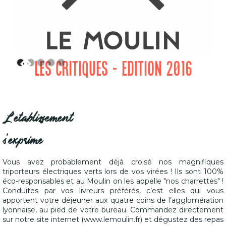
LES CRITIQUES - EDITION 2016
L'établissement
s'exprime
Vous avez probablement déjà croisé nos magnifiques
triporteurs électriques verts lors de vos virées ! Ils sont 100%
éco-responsables et au Moulin on les appelle "nos charrettes" !
Conduites par vos livreurs préférés, c’est elles qui vous
apportent votre déjeuner aux quatre coins de l’agglomération
lyonnaise, au pied de votre bureau. Commandez directement
sur notre site internet (www.lemoulin.fr) et dégustez des repas