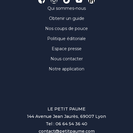
Qui sommes-nous
Obtenir un guide
Nos coups de pouce
Politique éditoriale
Espace presse
Nous contacter
Notre application
LE PETIT PAUME
144 Avenue Jean Jaurès, 69007 Lyon
Tel : 06 64 54 36 40
contact@petitpaume.com