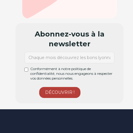
Abonnez-vous à la
newsletter
Conformément à notre politique de
confidentialité, nous nous engageons à respecter
vos données personnelles.