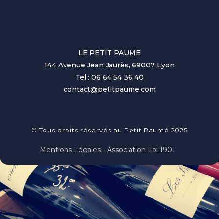
LE PETIT PAUME
144 Avenue Jean Jaurès, 69007 Lyon
Tel : 06 64 54 36 40
contact@petitpaume.com
© Tous droits réservés au Petit Paumé 2025
Mentions Légales - Association Loi 1901