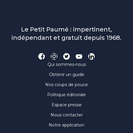
Le Petit Paumé : impertinent,
indépendant et gratuit depuis 1968.
Qui sommes-nous
Obtenir un guide
Nos coups de pouce
Politique éditoriale
Espace presse
Nous contacter
Notre application