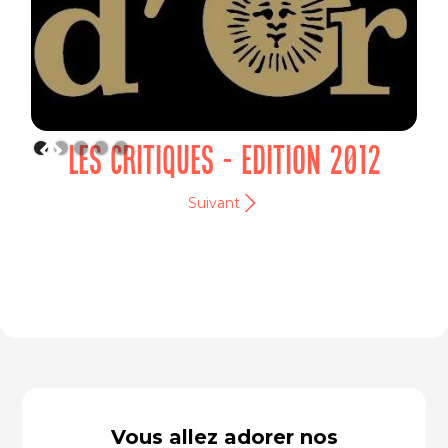
LES CRITIQUES - EDITION 2012
Suivant
Vous allez adorer nos