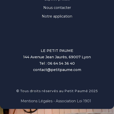
Nous contacter
Notre application
LE PETIT PAUME
144 Avenue Jean Jaurès, 69007 Lyon
Tel : 06 64 54 36 40
contact@petitpaume.com
© Tous droits réservés au Petit Paumé 2025
Mentions Légales - Association Loi 1901