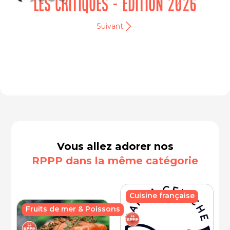
LES CRITIQUES - EDITION 2026
Suivant
Vous allez adorer nos
RPPP dans la même catégorie
Cuisine française
Fruits de mer & Poissons