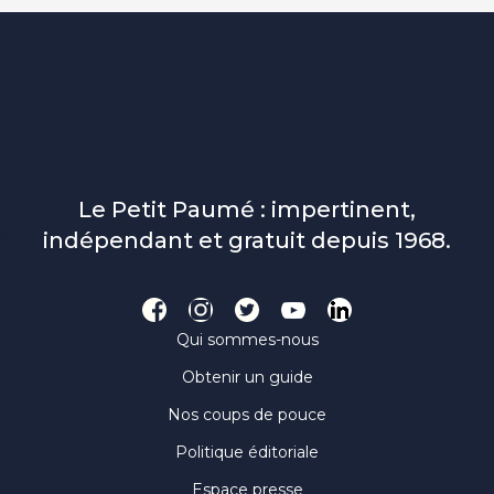
Le Petit Paumé : impertinent,
indépendant et gratuit depuis 1968.
Qui sommes-nous
Obtenir un guide
Nos coups de pouce
Politique éditoriale
Espace presse