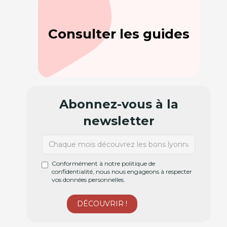
Consulter les guides
Abonnez-vous à la
newsletter
Conformément à notre politique de
confidentialité, nous nous engageons à respecter
vos données personnelles.