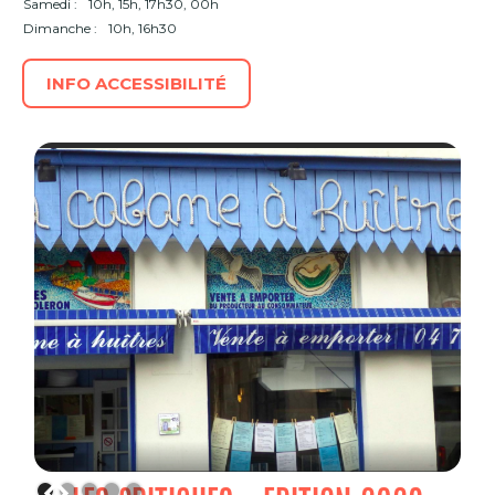
Samedi :
10h, 15h, 17h30, 00h
Dimanche :
10h, 16h30
INFO ACCESSIBILITÉ