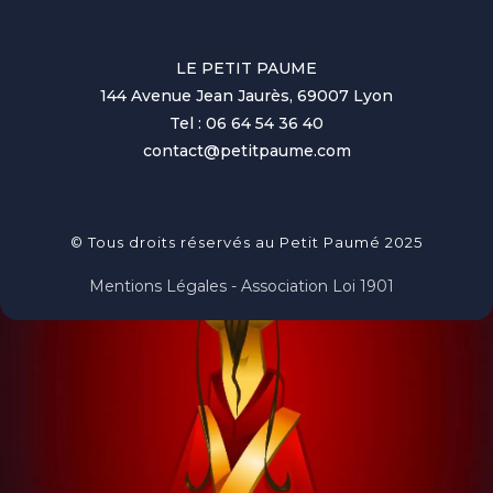
LE PETIT PAUME
144 Avenue Jean Jaurès, 69007 Lyon
Tel : 06 64 54 36 40
contact@petitpaume.com
© Tous droits réservés au Petit Paumé 2025
Mentions Légales - Association Loi 1901