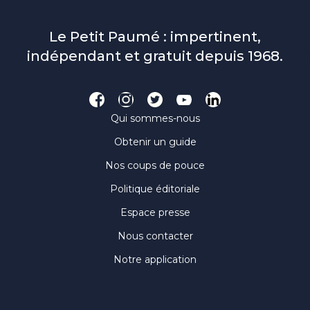
Le Petit Paumé : impertinent,
indépendant et gratuit depuis 1968.
Qui sommes-nous
Obtenir un guide
Nos coups de pouce
Politique éditoriale
Espace presse
Nous contacter
Notre application