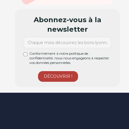
Abonnez-vous à la
newsletter
Conformément à notre politique de
confidentialité, nous nous engageons à respecter
vos données personnelles.