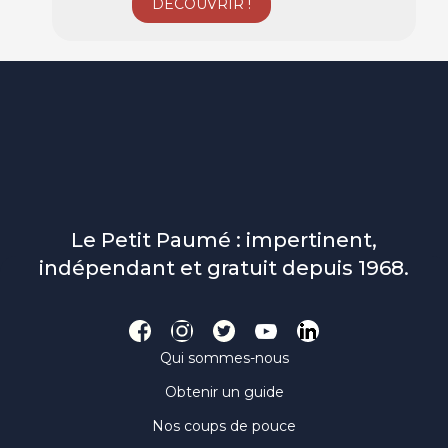
Le Petit Paumé : impertinent,
indépendant et gratuit depuis 1968.
Qui sommes-nous
Obtenir un guide
Nos coups de pouce