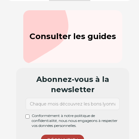
Consulter les guides
Abonnez-vous à la
newsletter
Conformément à notre politique de
confidentialité, nous nous engageons à respecter
vos données personnelles.