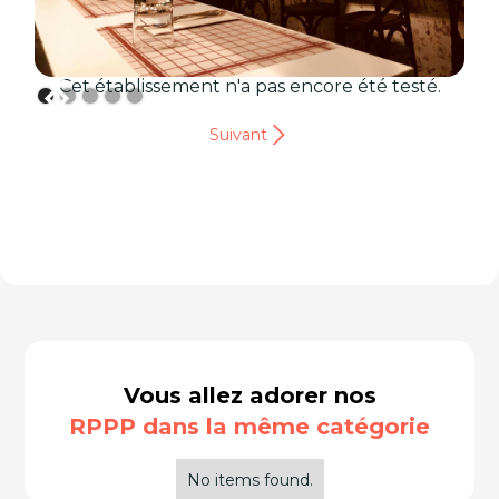
Cet établissement n'a pas encore été testé.
Suivant
Vous allez adorer nos
RPPP dans la même catégorie
No items found.