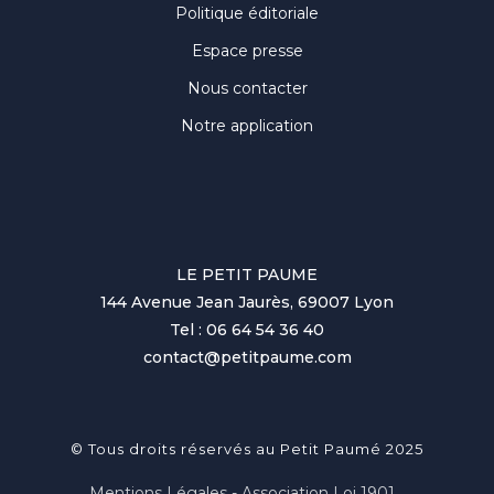
Politique éditoriale
Espace presse
Nous contacter
Notre application
LE PETIT PAUME
144 Avenue Jean Jaurès, 69007 Lyon
Tel : 06 64 54 36 40
contact@petitpaume.com
© Tous droits réservés au Petit Paumé 2025
Mentions Légales - Association Loi 1901