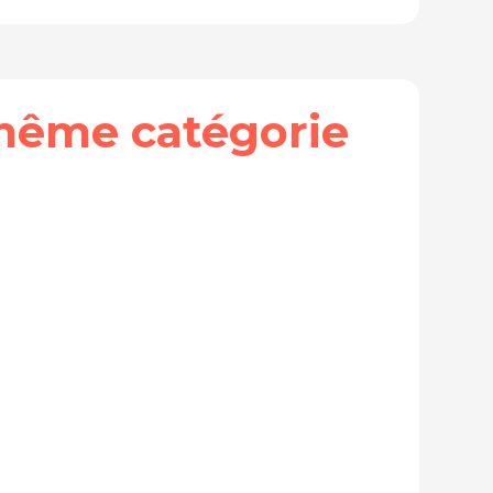
même catégorie