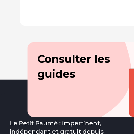
Consulter les
guides
Le Petit Paumé : impertinent,
indépendant et gratuit depuis