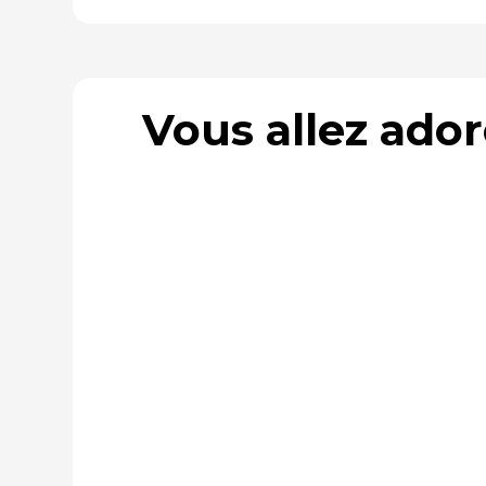
Vous allez ado