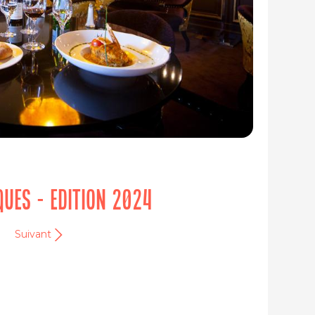
IQUES - EDITION 2024
Suivant