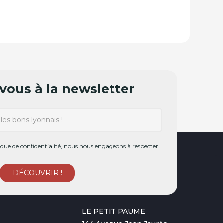
ous à la newsletter
ue de confidentialité, nous nous engageons à respecter
LE PETIT PAUME